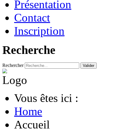
Présentation
Contact
Inscription
Recherche
Rechercher
Valider
Vous êtes ici :
Home
Accueil