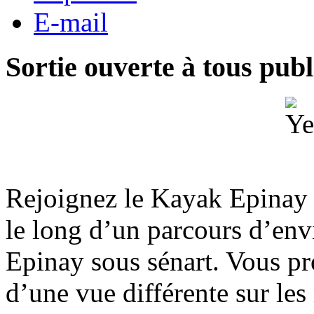
E-mail
Sortie ouverte à tous publ
Rejoignez le Kayak Epinay 
le long d’un parcours d’en
Epinay sous sénart. Vous pr
d’une vue différente sur les 