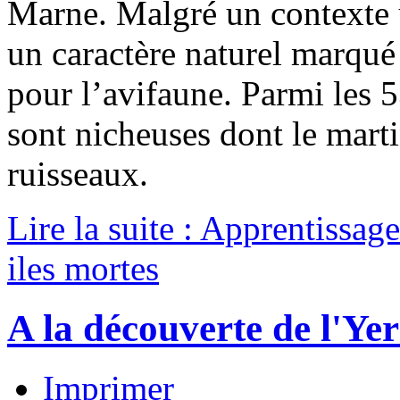
Marne. Malgré un contexte u
un caractère naturel marqué
pour l’avifaune. Parmi les 
sont nicheuses dont le mart
ruisseaux.
Lire la suite : Apprentissa
iles mortes
A la découverte de l'Ye
Imprimer