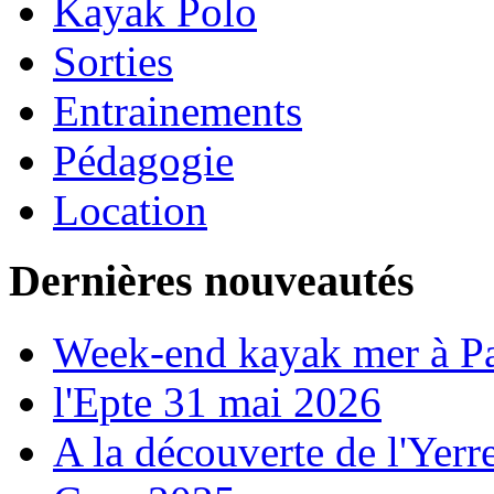
Kayak Polo
Sorties
Entrainements
Pédagogie
Location
Dernières nouveautés
Week-end kayak mer à P
l'Epte 31 mai 2026
A la découverte de l'Yerr