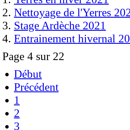
Nettoyage de l'Yerres 20
Stage Ardèche 2021
Entrainement hivernal 2
Page 4 sur 22
Début
Précédent
1
2
3