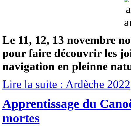
Le 11, 12, 13 novembre n
pour faire découvrir les joi
navigation en pleinne nat
Lire la suite : Ardèche 2022
Apprentissage du Canoë 
mortes