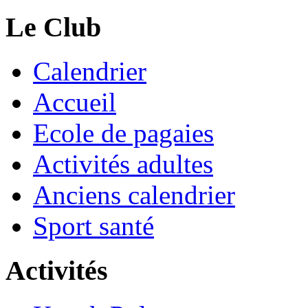
Le Club
Calendrier
Accueil
Ecole de pagaies
Activités adultes
Anciens calendrier
Sport santé
Activités