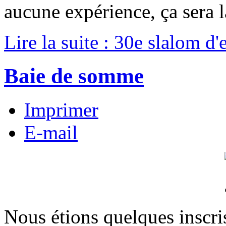
aucune expérience, ça sera l
Lire la suite : 30e slalom 
Baie de somme
Imprimer
E-mail
Nous étions quelques inscr