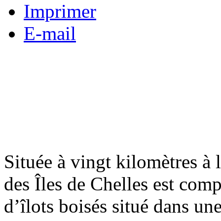
Imprimer
E-mail
Située à vingt kilomètres à l
des Îles de Chelles est comp
d’îlots boisés situé dans un