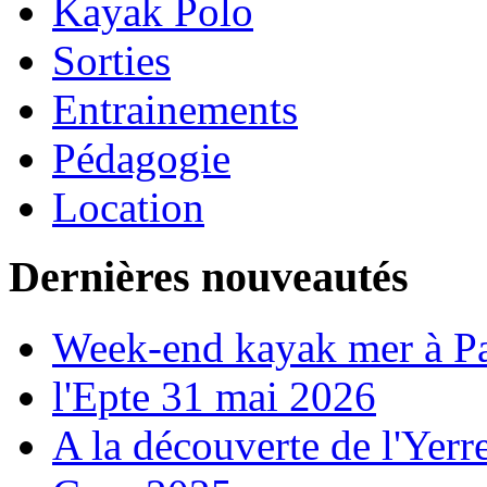
Kayak Polo
Sorties
Entrainements
Pédagogie
Location
Dernières nouveautés
Week-end kayak mer à P
l'Epte 31 mai 2026
A la découverte de l'Yerr