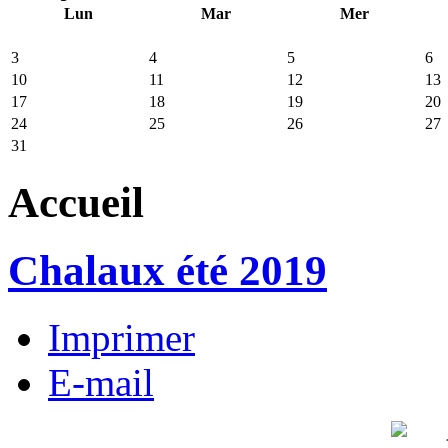
Lun
Mar
Mer
3
4
5
6
10
11
12
13
17
18
19
20
24
25
26
27
31
Accueil
Chalaux été 2019
Imprimer
E-mail