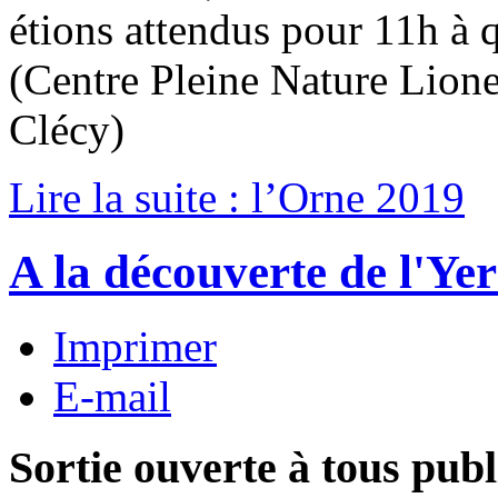
étions attendus pour 11h à
(Centre Pleine Nature Lione
Clécy)
Lire la suite : l’Orne 2019
A la découverte de l'Ye
Imprimer
E-mail
Sortie ouverte à tous publ