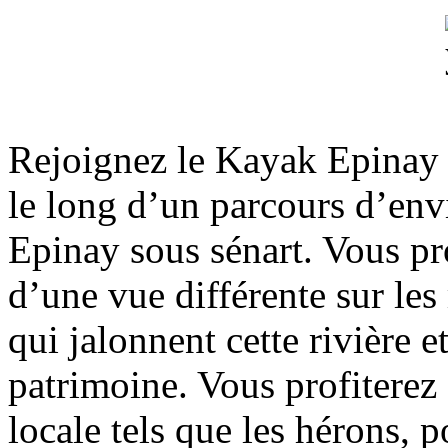
Rejoignez le Kayak Epinay 
le long d’un parcours d’en
Epinay sous sénart. Vous pr
d’une vue différente sur les 
qui jalonnent cette rivière e
patrimoine. Vous profiterez 
locale tels que les hérons, p