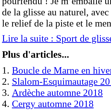
pourfendu ! Je m’emballe un 
de la glisse au naturel, ave
le relief de la piste et le men
Lire la suite : Sport de glisse
Plus d'articles...
Boucle de Marne en hive
Slalom-Esquimautage 20
Ardèche automne 2018
Cergy automne 2018