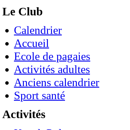
Le Club
Calendrier
Accueil
Ecole de pagaies
Activités adultes
Anciens calendrier
Sport santé
Activités