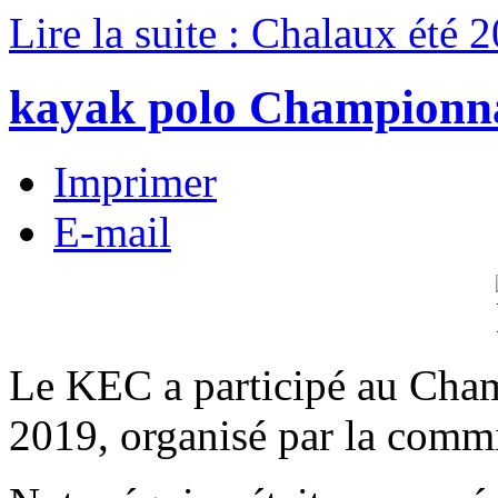
Lire la suite : Chalaux été 
kayak polo Championn
Imprimer
E-mail
Le KEC a participé au Cham
2019, organisé par la com