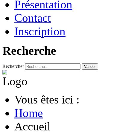
Présentation
Contact
Inscription
Recherche
Rechercher
Valider
Vous êtes ici :
Home
Accueil