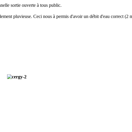
elle sortie ouverte à tous public.
balement pluvieuse. Ceci nous à permis d'avoir un débit d'eau correct (2 