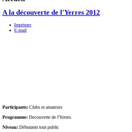
A la découverte de l'Yerres 2012
Imprimer
E-mail
Participants:
Clubs et amateurs
Programme:
Decouverte de l'Yerres
Niveau:
Débutants tout public