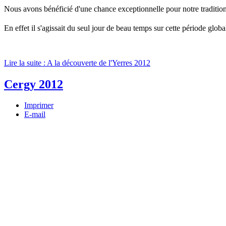
Nous avons bénéficié d'une chance exceptionnelle pour notre traditionn
En effet il s'agissait du seul jour de beau temps sur cette période glo
Lire la suite : A la découverte de l'Yerres 2012
Cergy 2012
Imprimer
E-mail