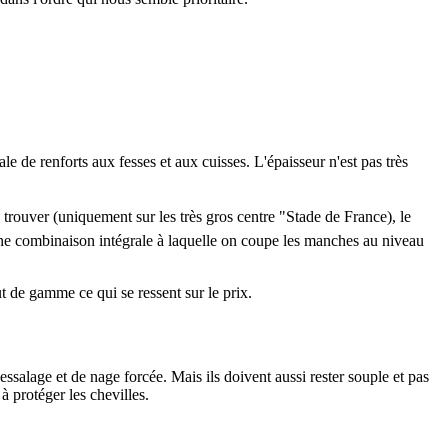
de renforts aux fesses et aux cuisses. L'épaisseur n'est pas très
 à trouver (uniquement sur les très gros centre "Stade de France), le
'une combinaison intégrale à laquelle on coupe les manches au niveau
t de gamme ce qui se ressent sur le prix.
salage et de nage forcée. Mais ils doivent aussi rester souple et pas
 protéger les chevilles.