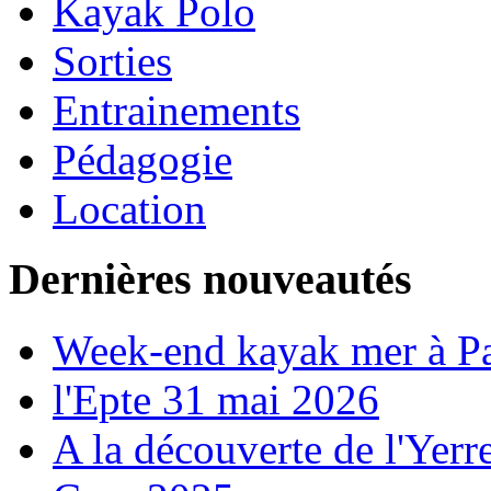
Kayak Polo
Sorties
Entrainements
Pédagogie
Location
Dernières nouveautés
Week-end kayak mer à P
l'Epte 31 mai 2026
A la découverte de l'Yerr