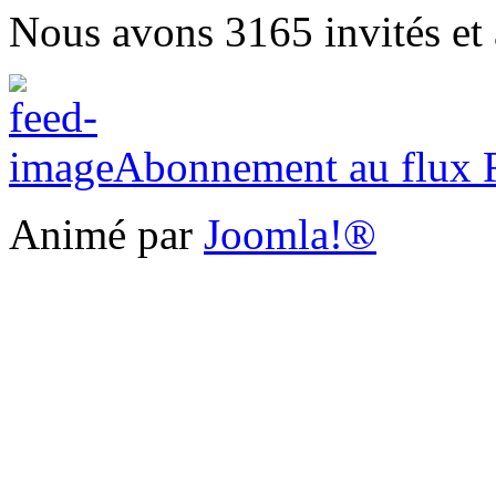
Nous avons 3165 invités et
Abonnement au flux
Animé par
Joomla!®