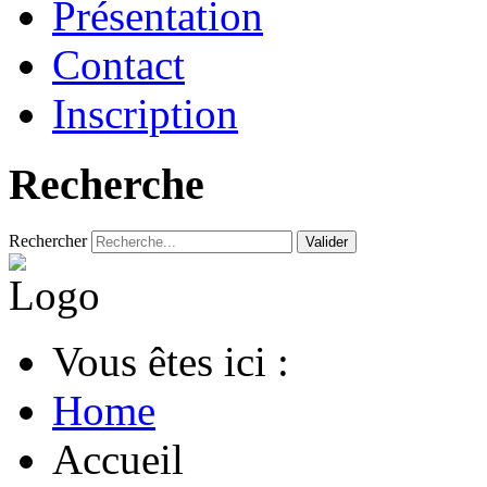
Présentation
Contact
Inscription
Recherche
Rechercher
Valider
Vous êtes ici :
Home
Accueil