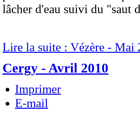
lâcher d'eau suivi du "saut
Lire la suite : Vézère - Mai
Cergy - Avril 2010
Imprimer
E-mail