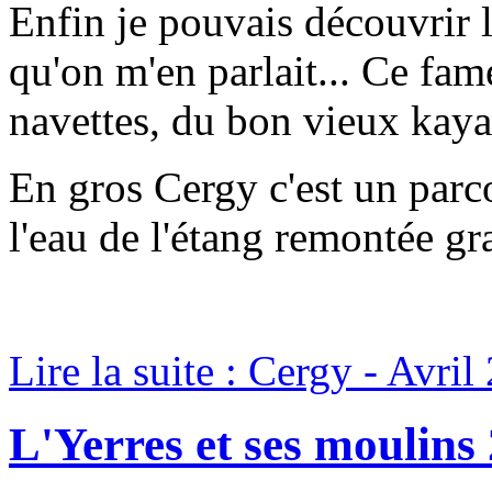
Enfin je pouvais découvrir 
qu'on m'en parlait... Ce fame
navettes, du bon vieux kaya
En gros Cergy c'est un parc
l'eau de l'étang remontée gra
Lire la suite : Cergy - Avril
L'Yerres et ses moulins