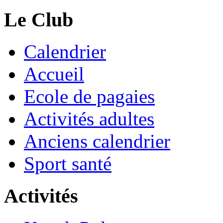
Le Club
Calendrier
Accueil
Ecole de pagaies
Activités adultes
Anciens calendrier
Sport santé
Activités