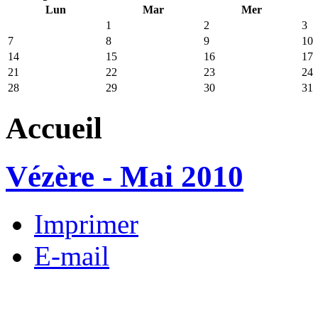
Lun
Mar
Mer
1
2
3
7
8
9
10
14
15
16
17
21
22
23
24
28
29
30
31
Accueil
Vézère - Mai 2010
Imprimer
E-mail