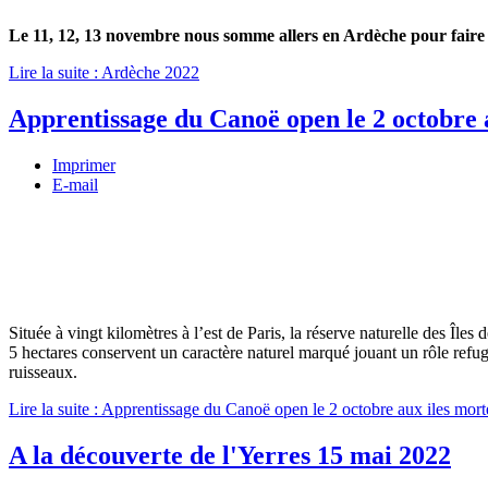
Le 11, 12, 13 novembre nous somme allers en Ardèche pour faire d
Lire la suite : Ardèche 2022
Apprentissage du Canoë open le 2 octobre 
Imprimer
E-mail
Située à vingt kilomètres à l’est de Paris, la réserve naturelle des Île
5 hectares conservent un caractère naturel marqué jouant un rôle refu
ruisseaux.
Lire la suite : Apprentissage du Canoë open le 2 octobre aux iles mort
A la découverte de l'Yerres 15 mai 2022