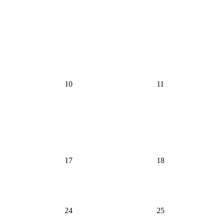
10
11
17
18
24
25