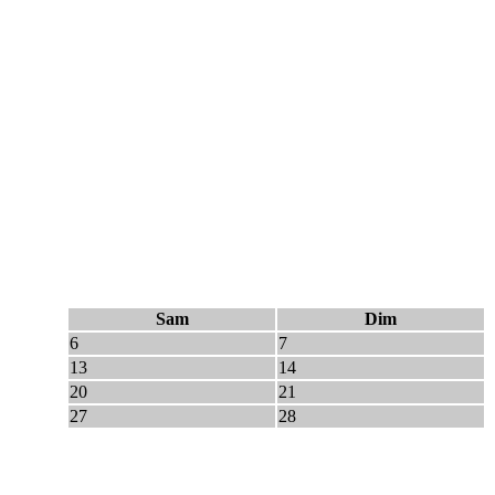
Sam
Dim
6
7
13
14
20
21
27
28