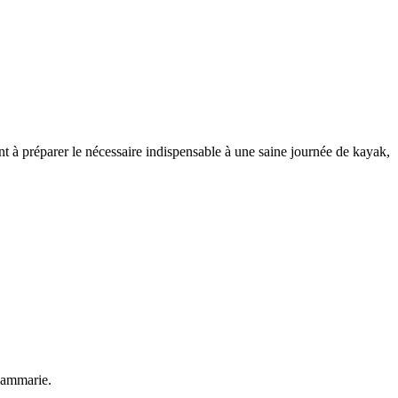
nt à préparer le nécessaire indispensable à une saine journée de kayak,
Dammarie.