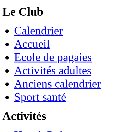
Le Club
Calendrier
Accueil
Ecole de pagaies
Activités adultes
Anciens calendrier
Sport santé
Activités