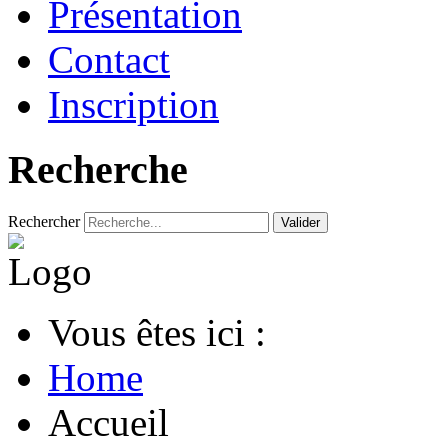
Présentation
Contact
Inscription
Recherche
Rechercher
Valider
Vous êtes ici :
Home
Accueil