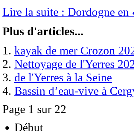
Lire la suite : Dordogne en
Plus d'articles...
kayak de mer Crozon 20
Nettoyage de l'Yerres 20
de l'Yerres à la Seine
Bassin d’eau-vive à Cerg
Page 1 sur 22
Début