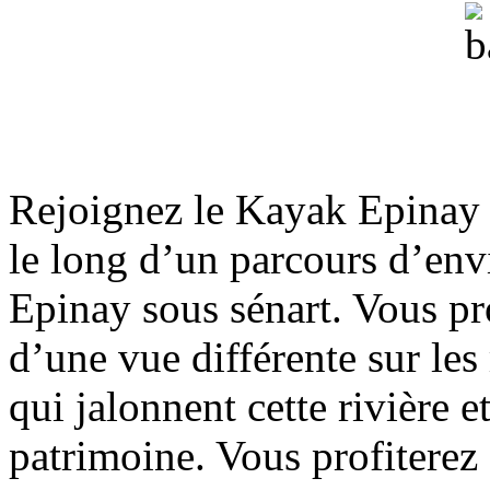
Rejoignez le Kayak Epinay 
le long d’un parcours d’en
Epinay sous sénart. Vous pr
d’une vue différente sur les 
qui jalonnent cette rivière e
patrimoine. Vous profiterez 