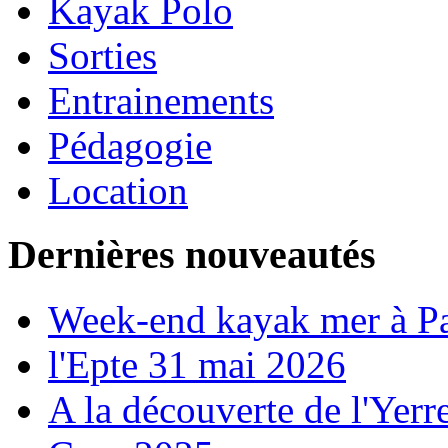
Kayak Polo
Sorties
Entrainements
Pédagogie
Location
Dernières nouveautés
Week-end kayak mer à P
l'Epte 31 mai 2026
A la découverte de l'Yerr