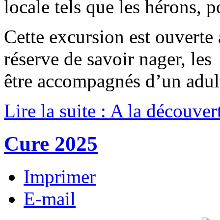
locale tels que les hérons, 
Cette excursion est ouverte 
réserve de savoir nager, le
être accompagnés d’un adul
Lire la suite : A la découver
Cure 2025
Imprimer
E-mail