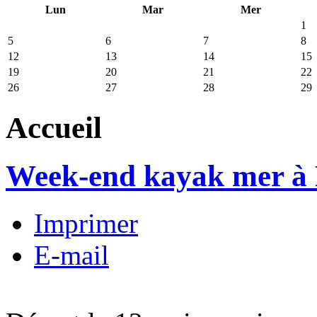
Lun
Mar
Mer
1
5
6
7
8
12
13
14
15
19
20
21
22
26
27
28
29
Accueil
Week-end kayak mer à 
Imprimer
E-mail