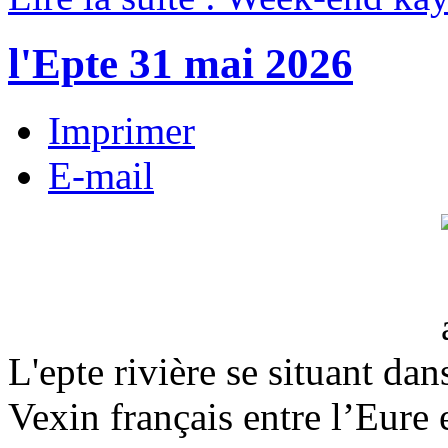
l'Epte 31 mai 2026
Imprimer
E-mail
L'epte rivière se situant dan
Vexin français entre l’Eure 