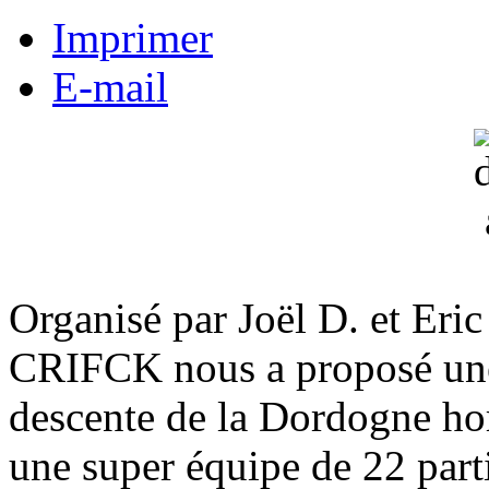
Imprimer
E-mail
Organisé par Joël D. et Eri
CRIFCK nous a proposé une 
descente de la Dordogne hors
une super équipe de 22 parti