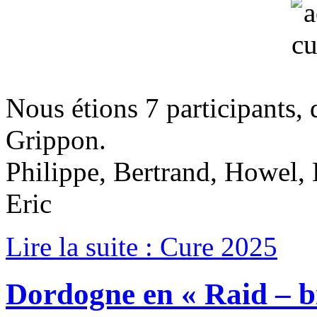
Nous étions 7 participants, 
Grippon.
Philippe, Bertrand, Howel, K
Eric
Lire la suite : Cure 2025
Dordogne en « Raid – b