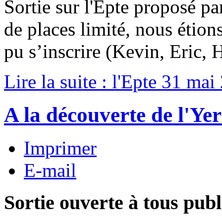
Sortie sur l'Epte proposé 
de places limité, nous étio
pu s’inscrire (Kevin, Eric, 
Lire la suite : l'Epte 31 ma
A la découverte de l'Yer
Imprimer
E-mail
Sortie ouverte à tous publ