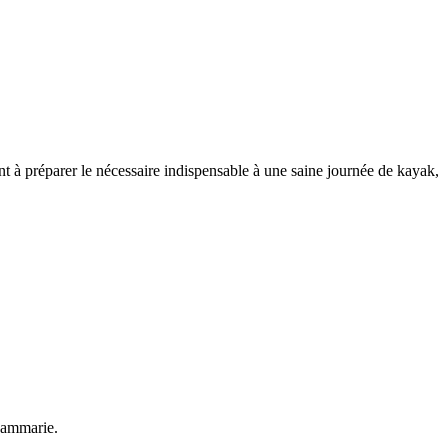
nt à préparer le nécessaire indispensable à une saine journée de kayak,
Dammarie.