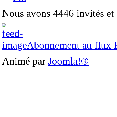
Nous avons 4446 invités et
Abonnement au flux
Animé par
Joomla!®