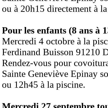
ou à 20h15 directement à la
Pour les enfants (8 ans à 
Mercredi 4 octobre à la pis
Ferdinand Buisson 91210 D
Rendez-vous pour covoiturag
Sainte Geneviève Epinay so
ou 12h45 à la piscine.
Mercredi 27 septembre
tou