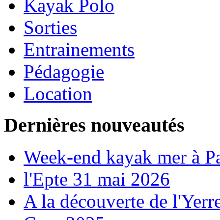
Kayak Polo
Sorties
Entrainements
Pédagogie
Location
Dernières nouveautés
Week-end kayak mer à P
l'Epte 31 mai 2026
A la découverte de l'Yerr