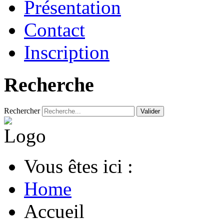
Présentation
Contact
Inscription
Recherche
Rechercher
Valider
Vous êtes ici :
Home
Accueil