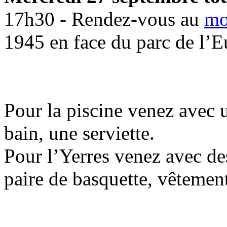
17h30 - Rendez-vous au
mo
1945 en face du parc de l’E
Pour la piscine venez avec 
bain, une serviette.
Pour l’Yerres venez avec des
paire de basquette, vêtemen