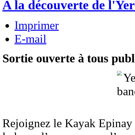
A la découverte de l'Yer
Imprimer
E-mail
Sortie ouverte à tous publ
Rejoignez le Kayak Epinay 