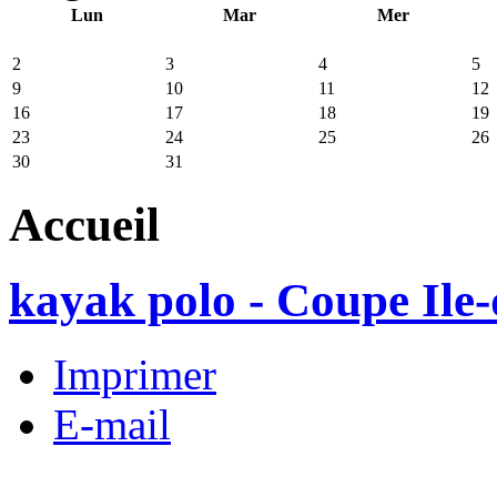
Lun
Mar
Mer
2
3
4
5
9
10
11
12
16
17
18
19
23
24
25
26
30
31
Accueil
kayak polo - Coupe Ile
Imprimer
E-mail