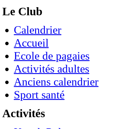
Le Club
Calendrier
Accueil
Ecole de pagaies
Activités adultes
Anciens calendrier
Sport santé
Activités