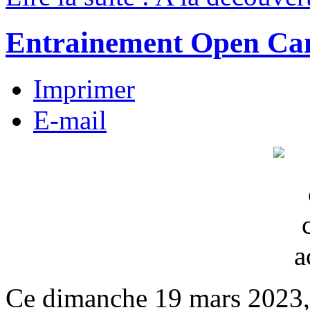
Entrainement Open Ca
Imprimer
E-mail
Ce dimanche 19 mars 2023, 