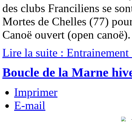
des clubs Franciliens se son
Mortes de Chelles (77) pour
Canoë ouvert (open canoë).
Lire la suite : Entrainemen
Boucle de la Marne hiv
Imprimer
E-mail