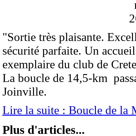
"Sortie très plaisante. Exce
sécurité parfaite. Un accuei
exemplaire du club de Crete
La boucle de 14,5-km passan
Joinville.
Lire la suite : Boucle de la
Plus d'articles...