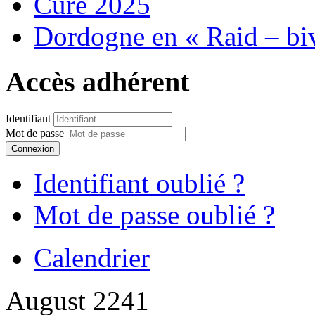
Cure 2025
Dordogne en « Raid – bi
Accès adhérent
Identifiant
Mot de passe
Connexion
Identifiant oublié ?
Mot de passe oublié ?
Calendrier
August 2241