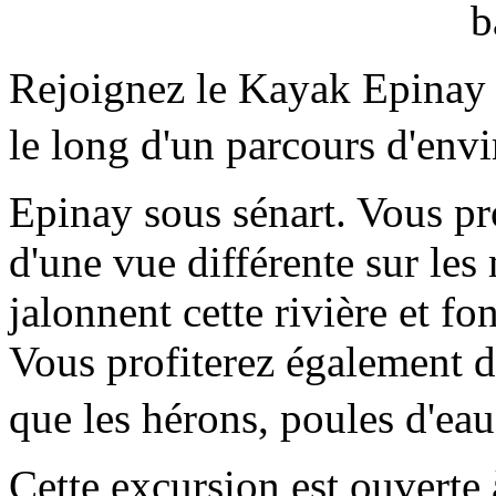
Rejoignez le Kayak Epinay 
le long d'un parcours d'en
Epinay sous sénart. Vous pr
d'une vue différente sur les 
jalonnent cette rivière et fo
Vous profiterez également de 
que les hérons, poules d'eau
Cette excursion est ouverte 