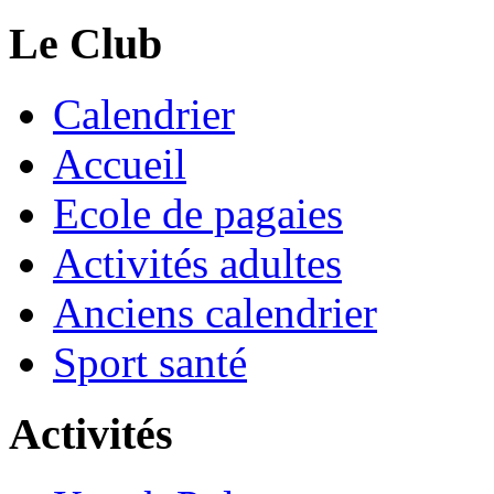
Le Club
Calendrier
Accueil
Ecole de pagaies
Activités adultes
Anciens calendrier
Sport santé
Activités