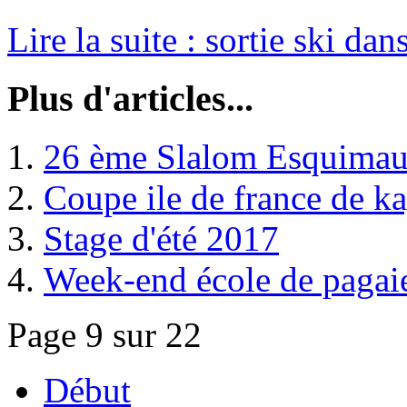
Lire la suite : sortie ski dan
Plus d'articles...
26 ème Slalom Esquimau
Coupe ile de france de k
Stage d'été 2017
Week-end école de pagai
Page 9 sur 22
Début