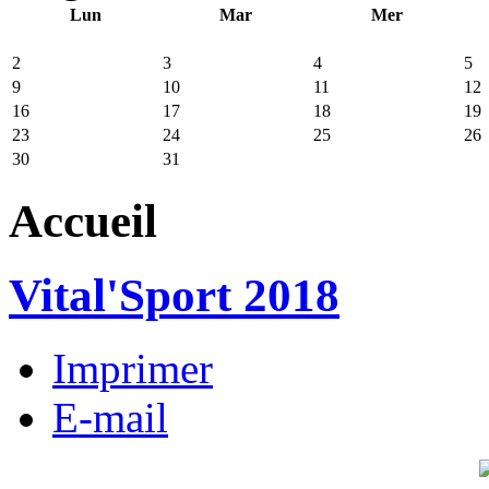
Lun
Mar
Mer
2
3
4
5
9
10
11
12
16
17
18
19
23
24
25
26
30
31
Accueil
Vital'Sport 2018
Imprimer
E-mail