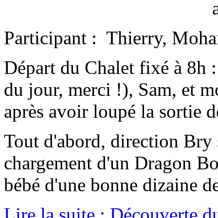
Participant : Thierry, Moha
Départ du Chalet fixé à 8h 
du jour, merci !), Sam, et m
après avoir loupé la sortie
Tout d'abord, direction Bry
chargement d'un Dragon Boat
bébé d'une bonne dizaine de 
Lire la suite : Découverte 