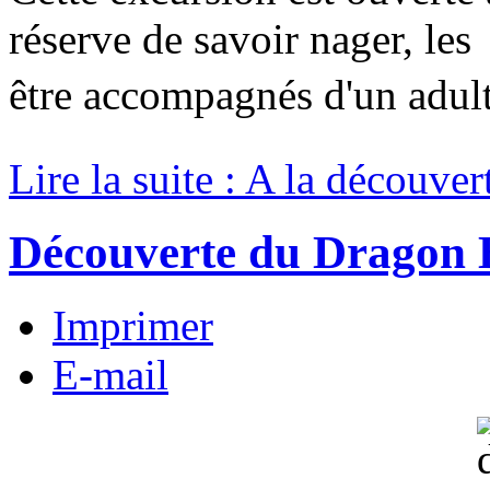
réserve de savoir nager, le
être accompagnés d'un adult
Lire la suite : A la découver
Découverte du Dragon 
Imprimer
E-mail