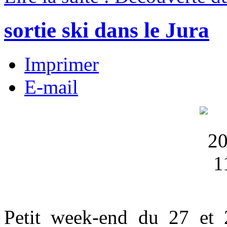
sortie ski dans le Jura
Imprimer
E-mail
Petit week-end du 27 et 