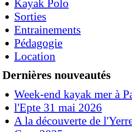
Kayak Polo
Sorties
Entrainements
Pédagogie
Location
Dernières nouveautés
Week-end kayak mer à P
l'Epte 31 mai 2026
A la découverte de l'Yerr