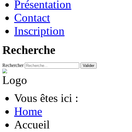
Présentation
Contact
Inscription
Recherche
Rechercher
Valider
Vous êtes ici :
Home
Accueil