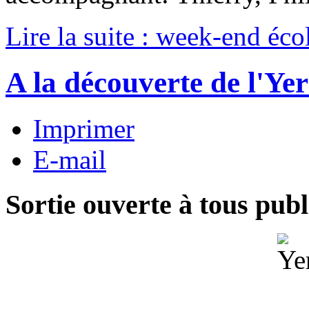
Lire la suite : week-end éc
A la découverte de l'Yer
Imprimer
E-mail
Sortie ouverte à tous publ