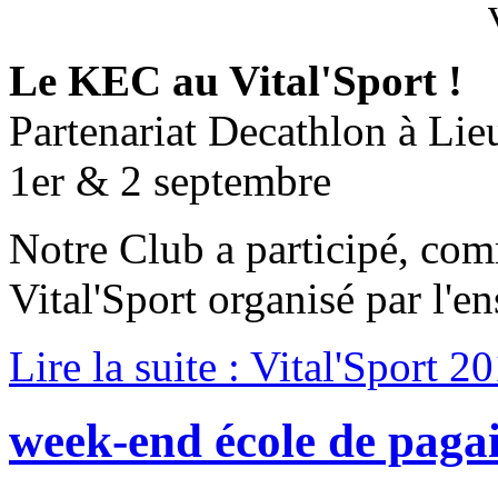
Le KEC au Vital'Sport !
Partenariat Decathlon à Lie
1er & 2 septembre
Notre Club a participé, co
Vital'Sport organisé par l'en
Lire la suite : Vital'Sport 2
week-end école de paga