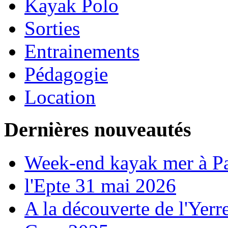
Kayak Polo
Sorties
Entrainements
Pédagogie
Location
Dernières nouveautés
Week-end kayak mer à P
l'Epte 31 mai 2026
A la découverte de l'Yerr