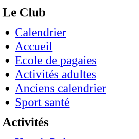
Le Club
Calendrier
Accueil
Ecole de pagaies
Activités adultes
Anciens calendrier
Sport santé
Activités