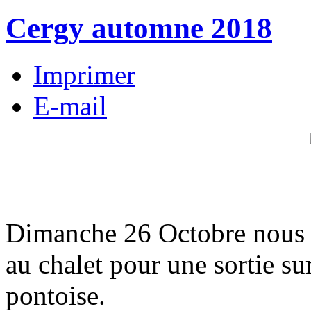
Cergy automne 2018
Imprimer
E-mail
Dimanche 26 Octobre nous 
au chalet pour une sortie su
pontoise.