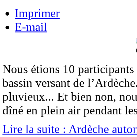
Imprimer
E-mail
Nous étions 10 participants
bassin versant de l’Ardèche
pluvieux... Et bien non, nou
dîné en plein air pendant les
Lire la suite : Ardèche aut