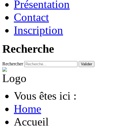
Présentation
Contact
Inscription
Recherche
Rechercher
Valider
Vous êtes ici :
Home
Accueil