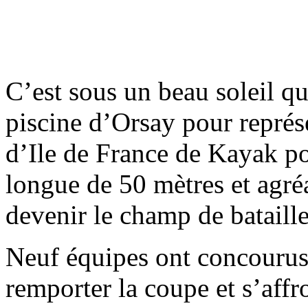
C’est sous un beau soleil q
piscine d’Orsay pour représ
d’Ile de France de Kayak po
longue de 50 mètres et agré
devenir le champ de bataill
Neuf équipes ont concourus
remporter la coupe et s’affro