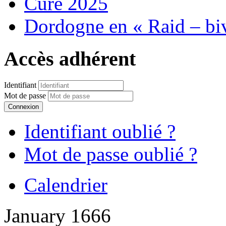
Cure 2025
Dordogne en « Raid – bi
Accès adhérent
Identifiant
Mot de passe
Connexion
Identifiant oublié ?
Mot de passe oublié ?
Calendrier
January 1666