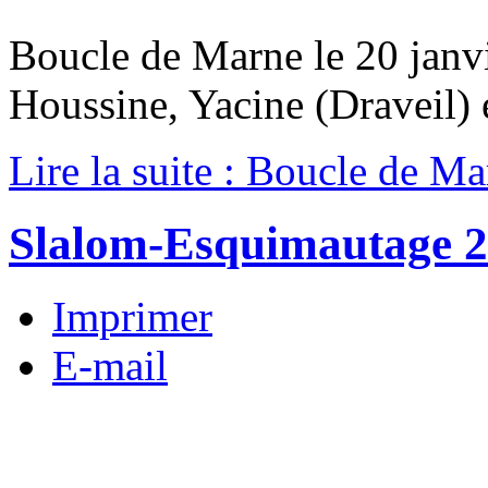
Boucle de Marne le 20 janvi
Houssine, Yacine (Draveil) 
Lire la suite : Boucle de Ma
Slalom-Esquimautage 
Imprimer
E-mail