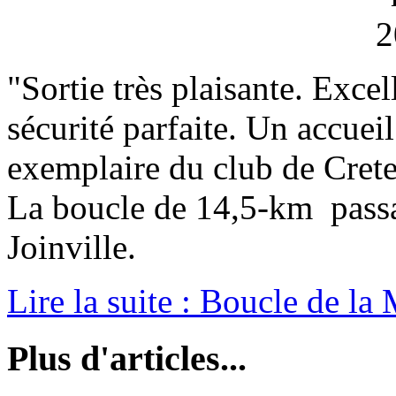
"Sortie très plaisante. Exce
sécurité parfaite. Un accuei
exemplaire du club de Crete
La boucle de 14,5-km passan
Joinville.
Lire la suite : Boucle de la
Plus d'articles...