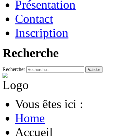
Présentation
Contact
Inscription
Recherche
Rechercher
Valider
Vous êtes ici :
Home
Accueil