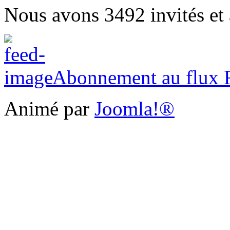
Nous avons 3492 invités et
Abonnement au flux
Animé par
Joomla!®