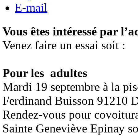
E-mail
Vous êtes intéressé par l’ac
Venez faire un essai soit :
Pour les adultes
Mardi 19 septembre
à la pis
Ferdinand Buisson 91210 D
Rendez-vous pour covoiturag
Sainte Geneviève Epinay so