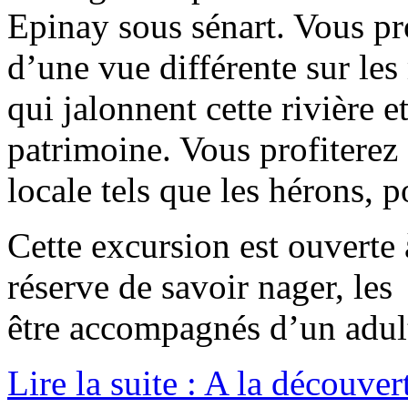
Epinay sous sénart. Vous pr
d’une vue différente sur les 
qui jalonnent cette rivière e
patrimoine. Vous profiterez 
locale tels que les hérons, 
Cette excursion est ouverte 
réserve de savoir nager, le
être accompagnés d’un adul
Lire la suite : A la découver