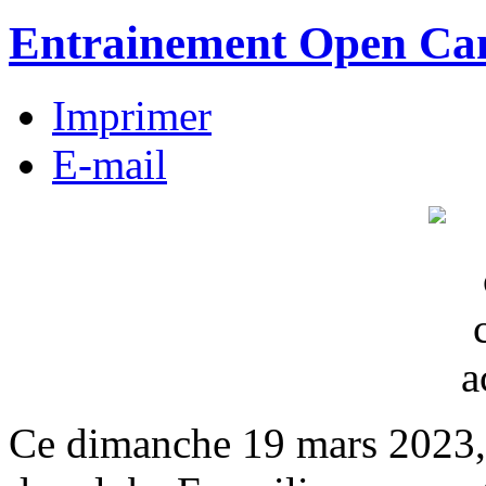
Entrainement Open Ca
Imprimer
E-mail
Ce dimanche 19 mars 2023, 