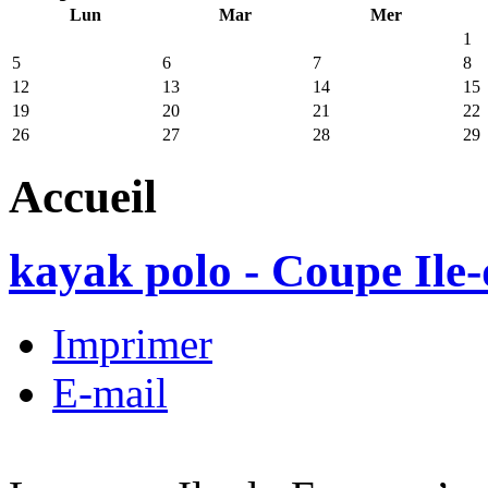
Lun
Mar
Mer
1
5
6
7
8
12
13
14
15
19
20
21
22
26
27
28
29
Accueil
kayak polo - Coupe Ile
Imprimer
E-mail