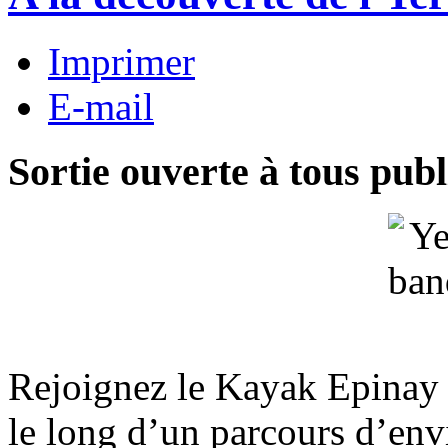
Imprimer
E-mail
Sortie ouverte à tous publ
Rejoignez le Kayak Epinay 
le long d’un parcours d’en