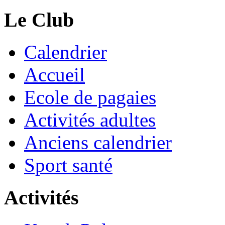
Le Club
Calendrier
Accueil
Ecole de pagaies
Activités adultes
Anciens calendrier
Sport santé
Activités