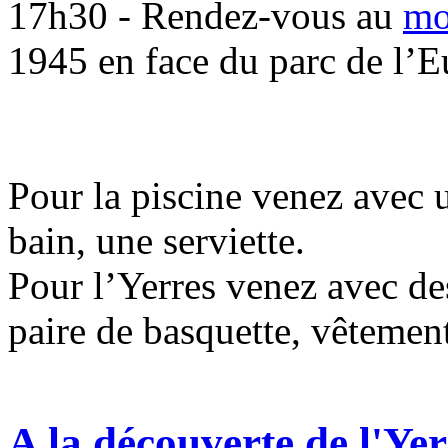
17h30 - Rendez-vous au
mo
1945 en face du parc de l’E
Pour la piscine venez avec 
bain, une serviette.
Pour l’Yerres venez avec des
paire de basquette, vêtemen
A la découverte de l'Yer