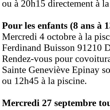
ou à 20h15 directement à la
Pour les enfants (8 ans à 
Mercredi 4 octobre à la pis
Ferdinand Buisson 91210 D
Rendez-vous pour covoiturag
Sainte Geneviève Epinay so
ou 12h45 à la piscine.
Mercredi 27 septembre
tou