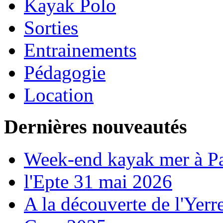
Kayak Polo
Sorties
Entrainements
Pédagogie
Location
Dernières nouveautés
Week-end kayak mer à P
l'Epte 31 mai 2026
A la découverte de l'Yerr