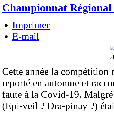
Championnat Régional 
Imprimer
E-mail
Cette année la compétition 
reporté en automne et racco
faute à la Covid-19. Malgré
(Epi-veil ? Dra-pinay ?) éta