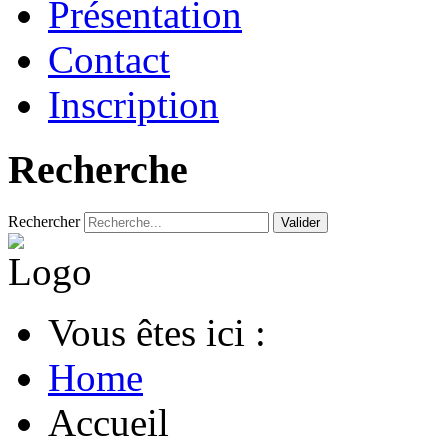
Présentation
Contact
Inscription
Recherche
Rechercher
Valider
Vous êtes ici :
Home
Accueil