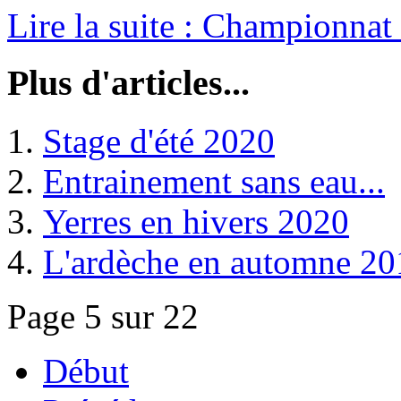
Lire la suite : Championnat
Plus d'articles...
Stage d'été 2020
Entrainement sans eau...
Yerres en hivers 2020
L'ardèche en automne 20
Page 5 sur 22
Début