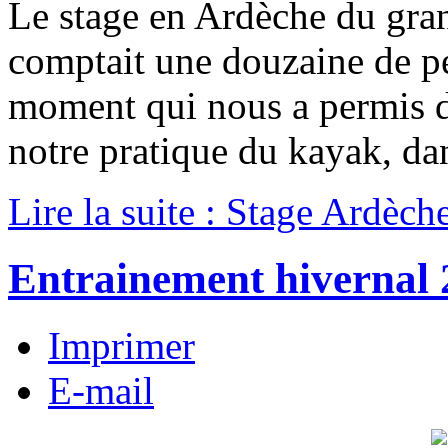
Le stage en Ardèche du gr
comptait une douzaine de pe
moment qui nous a permis de
notre pratique du kayak, d
Lire la suite : Stage Ardèc
Entrainement hivernal 
Imprimer
E-mail