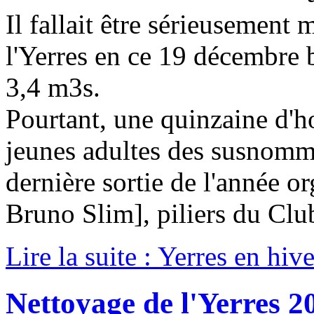
Il fallait être sérieusement
l'Yerres en ce 19 décembre b
3,4 m3s.
Pourtant, une quinzaine d'
jeunes adultes des susnommé
dernière sortie de l'année 
Bruno Slim], piliers du Clu
Lire la suite : Yerres en hiv
Nettoyage de l'Yerres 2