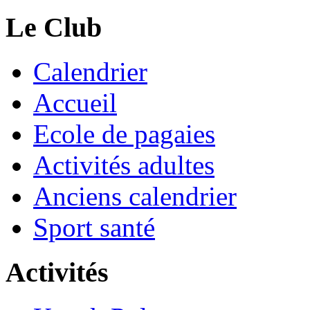
Le Club
Calendrier
Accueil
Ecole de pagaies
Activités adultes
Anciens calendrier
Sport santé
Activités