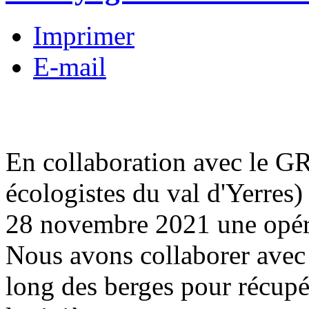
Imprimer
E-mail
En collaboration avec le G
écologistes du val d'Yerres
28 novembre 2021 une opéra
Nous avons collaborer avec
long des berges pour récupér