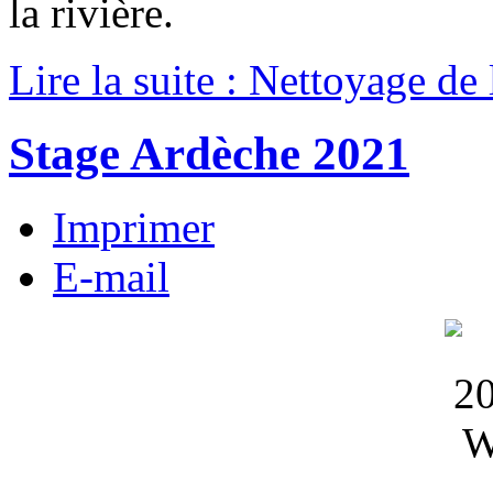
la rivière.
Lire la suite : Nettoyage de
Stage Ardèche 2021
Imprimer
E-mail