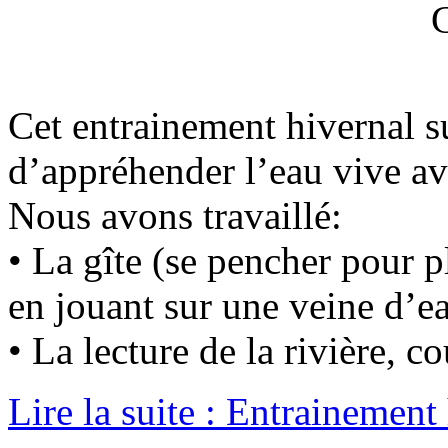
Cet entrainement hivernal s
d’appréhender l’eau vive av
Nous avons travaillé:
• La gîte (se pencher pour p
en jouant sur une veine d’e
• La lecture de la rivière, c
Lire la suite : Entrainement