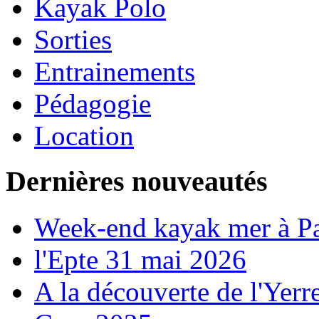
Kayak Polo
Sorties
Entrainements
Pédagogie
Location
Dernières nouveautés
Week-end kayak mer à P
l'Epte 31 mai 2026
A la découverte de l'Yerr