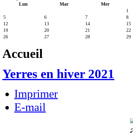
Lun
Mar
Mer
1
5
6
7
8
12
13
14
15
19
20
21
22
26
27
28
29
Accueil
Yerres en hiver 2021
Imprimer
E-mail