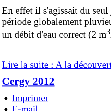
En effet il s'agissait du seu
période globalement pluvieu
3
un débit d'eau correct (2 m
Lire la suite : A la découver
Cergy 2012
Imprimer
E-mail