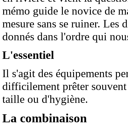
mémo guide le novice de man
mesure sans se ruiner. Les 
donnés dans l'ordre qui nous
L'essentiel
Il s'agit des équipements pe
difficilement prêter souvent
taille ou d'hygiène.
La combinaison