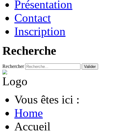
Présentation
Contact
Inscription
Recherche
Rechercher
Valider
Vous êtes ici :
Home
Accueil