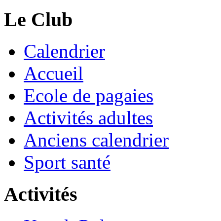
Le Club
Calendrier
Accueil
Ecole de pagaies
Activités adultes
Anciens calendrier
Sport santé
Activités