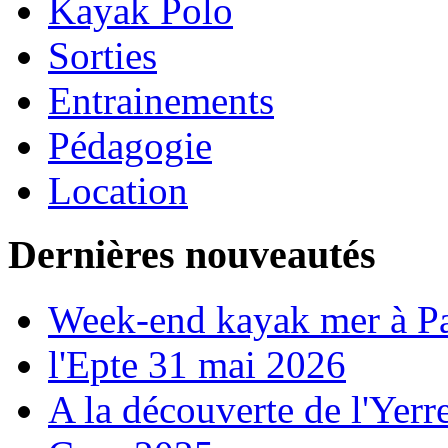
Kayak Polo
Sorties
Entrainements
Pédagogie
Location
Dernières nouveautés
Week-end kayak mer à P
l'Epte 31 mai 2026
A la découverte de l'Yerr