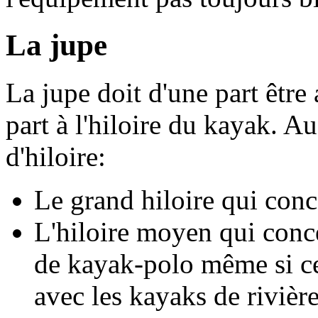
La jupe
La jupe doit d'une part être 
part à l'hiloire du kayak. 
d'hiloire:
Le grand hiloire qui conc
L'hiloire moyen qui conc
de kayak-polo même si cet
avec les kayaks de rivière