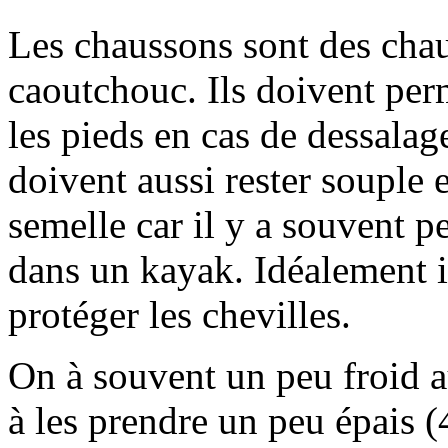
Les chaussons sont des cha
caoutchouc. Ils doivent per
les pieds en cas de dessalag
doivent aussi rester souple 
semelle car il y a souvent p
dans un kayak. Idéalement i
protéger les chevilles.
On à souvent un peu froid a
à les prendre un peu épais