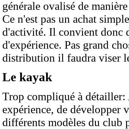
générale ovalisé de manière à
Ce n'est pas un achat simple
d'activité. Il convient don
d'expérience. Pas grand cho
distribution il faudra viser 
Le kayak
Trop compliqué à détailler:
expérience, de développer vo
différents modèles du club p