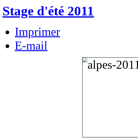
Stage d'été 2011
Imprimer
E-mail