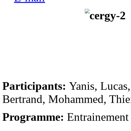
Participants:
Yanis, Lucas
Bertrand, Mohammed, Thie
Programme:
Entrainement 