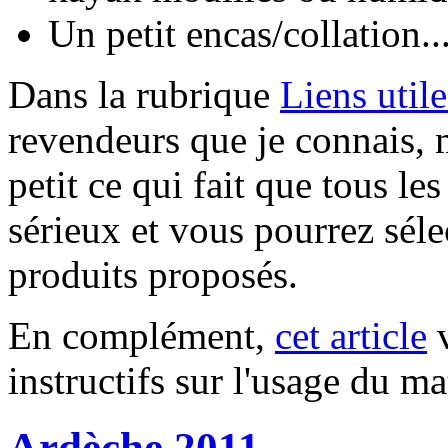
Un petit encas/collation...
Dans la rubrique
Liens utile
revendeurs que je connais, 
petit ce qui fait que tous l
sérieux et vous pourrez séle
produits proposés.
En complément,
cet article
v
instructifs sur l'usage du ma
Ardèche 2011