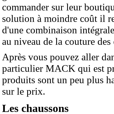
commander sur leur boutique
solution à moindre coût il r
d'une combinaison intégrale
au niveau de la couture des 
Après vous pouvez aller dan
particulier MACK qui est pr
produits sont un peu plus h
sur le prix.
Les chaussons