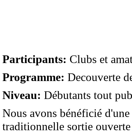
Participants:
Clubs et ama
Programme:
Decouverte de
Niveau:
Débutants tout pub
Nous avons bénéficié d'une
traditionnelle sortie ouverte