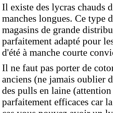
Il existe des lycras chauds d
manches longues. Ce type de
magasins de grande distribut
parfaitement adapté pour les
d'été à manche courte convie
Il ne faut pas porter de coto
anciens (ne jamais oublier d
des pulls en laine (attention
parfaitement efficaces car la