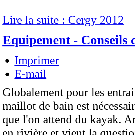
Lire la suite : Cergy 2012
Equipement - Conseils 
Imprimer
E-mail
Globalement pour les entrai
maillot de bain est nécessai
que l'on attend du kayak. Ar
en rivière et vient la questi