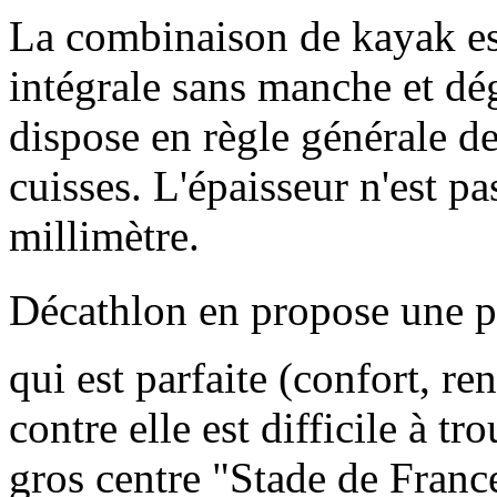
La combinaison de kayak e
intégrale sans manche et dé
dispose en règle générale de
cuisses. L'épaisseur n'est pa
millimètre.
Décathlon en propose une p
qui est parfaite (confort, ren
contre elle est difficile à t
gros centre "Stade de France