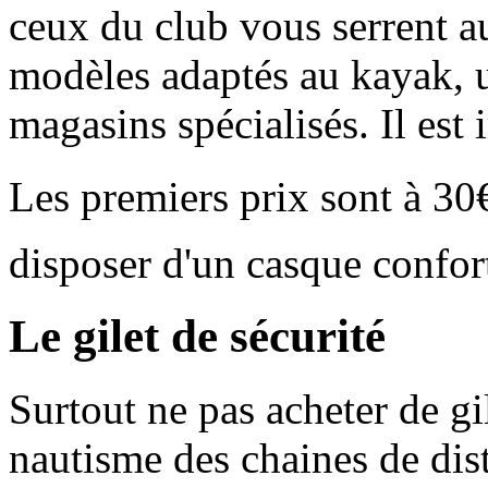
ceux du club vous serrent au
modèles adaptés au kayak, 
magasins spécialisés. Il est 
Les premiers prix sont à 30
disposer d'un casque confor
Le gilet de sécurité
Surtout ne pas acheter de gi
nautisme des chaines de dis