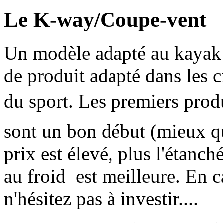
Le K-way/Coupe-vent
Un modèle adapté au kayak e
de produit adapté dans les c
du sport. Les premiers prod
sont un bon début (mieux qu
prix est élevé, plus l'étanch
au froid est meilleure. En c
n'hésitez pas à investir....