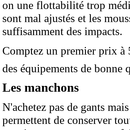
on une flottabilité trop médi
sont mal ajustés et les mous
suffisamment des impacts.
Comptez un premier prix à 5
des équipements de bonne q
Les manchons
N'achetez pas de gants mais
permettent de conserver tout