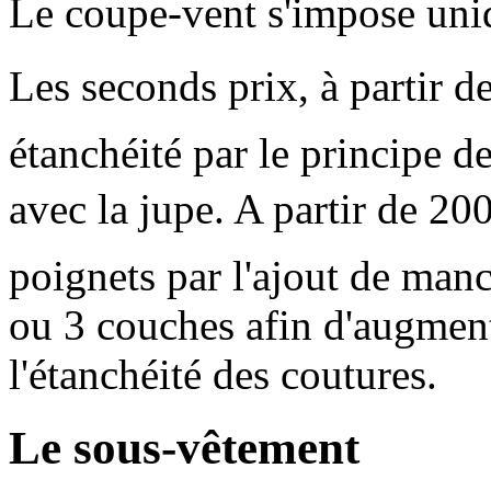
Le coupe-vent s'impose uniqu
Les seconds prix, à partir d
étanchéité par le principe d
avec la jupe. A partir de 200
poignets par l'ajout de manc
ou 3 couches afin d'augment
l'étanchéité des coutures.
Le sous-vêtement