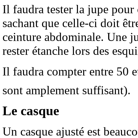
Il faudra tester la jupe pour
sachant que celle-ci doit êt
ceinture abdominale. Une j
rester étanche lors des esqu
Il faudra compter entre 50 e
sont amplement suffisant).
Le casque
Un casque ajusté est beaucou