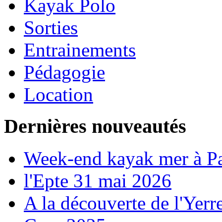
Kayak Polo
Sorties
Entrainements
Pédagogie
Location
Dernières nouveautés
Week-end kayak mer à P
l'Epte 31 mai 2026
A la découverte de l'Yerr