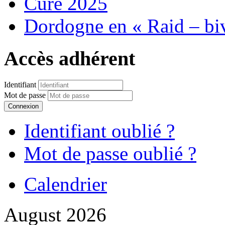
Cure 2025
Dordogne en « Raid – bi
Accès adhérent
Identifiant
Mot de passe
Connexion
Identifiant oublié ?
Mot de passe oublié ?
Calendrier
August 2026