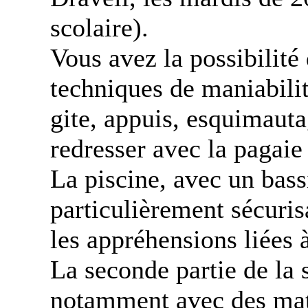
scolaire).
Vous avez la possibilité 
techniques de maniabilité
gite, appuis, esquimaut
redresser avec la pagaie 
La piscine, avec un bass
particulièrement sécurisa
les appréhensions liées à
La seconde partie de la 
notamment avec des mat