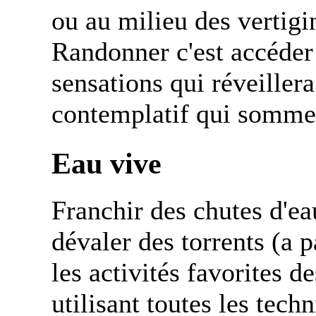
ou au milieu des vertig
Randonner c'est accéder 
sensations qui réveillera
contemplatif qui sommei
Eau vive
Franchir des chutes d'ea
dévaler des torrents (a pa
les activités favorites d
utilisant toutes les tech