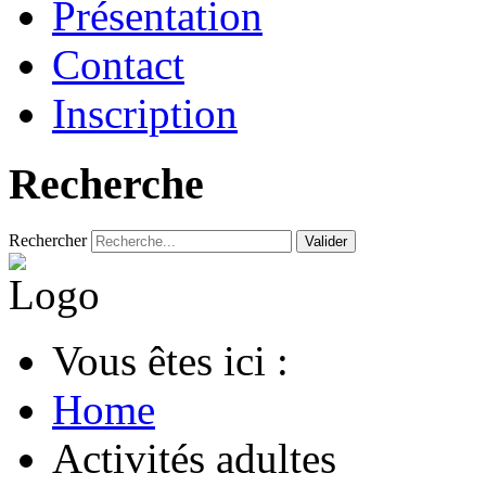
Présentation
Contact
Inscription
Recherche
Rechercher
Valider
Vous êtes ici :
Home
Activités adultes