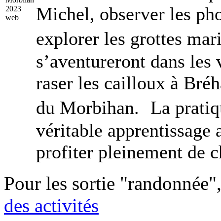
Michel, observer les p
explorer les grottes mar
s’aventureront dans les 
raser les cailloux à Bréh
du Morbihan. La pratiq
véritable apprentissage 
profiter pleinement de c
Pour les sortie "randonnée",
des activités