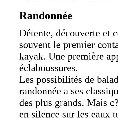
Randonnée
Détente, découverte et 
souvent le premier cont
kayak. Une première app
éclaboussures.
Les possibilités de bala
randonnée a ses classiqu
des plus grands. Mais c?e
en silence sur les eaux 