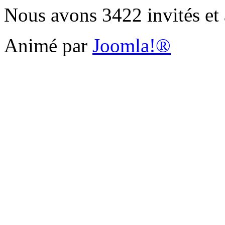
Nous avons 3422 invités et
Animé par
Joomla!®