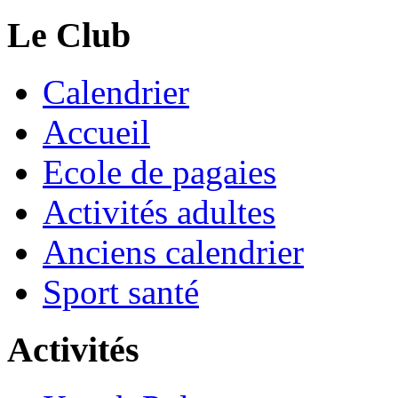
Le Club
Calendrier
Accueil
Ecole de pagaies
Activités adultes
Anciens calendrier
Sport santé
Activités