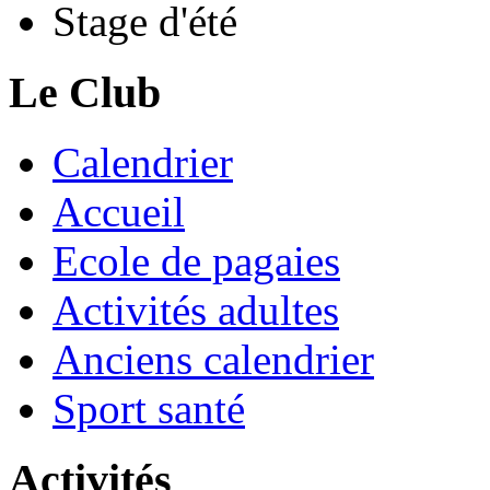
Stage d'été
Le Club
Calendrier
Accueil
Ecole de pagaies
Activités adultes
Anciens calendrier
Sport santé
Activités