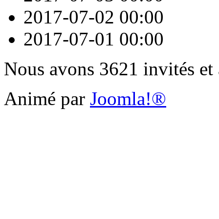
2017-07-02
00:00
2017-07-01
00:00
Nous avons 3621 invités et
Animé par
Joomla!®