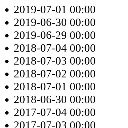
2019-07-01
00:00
2019-06-30
00:00
2019-06-29
00:00
2018-07-04
00:00
2018-07-03
00:00
2018-07-02
00:00
2018-07-01
00:00
2018-06-30
00:00
2017-07-04
00:00
2017-07-03
00:00