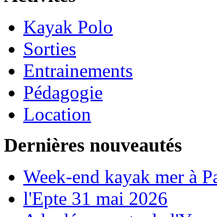
Kayak Polo
Sorties
Entrainements
Pédagogie
Location
Dernières nouveautés
Week-end kayak mer à P
l'Epte 31 mai 2026