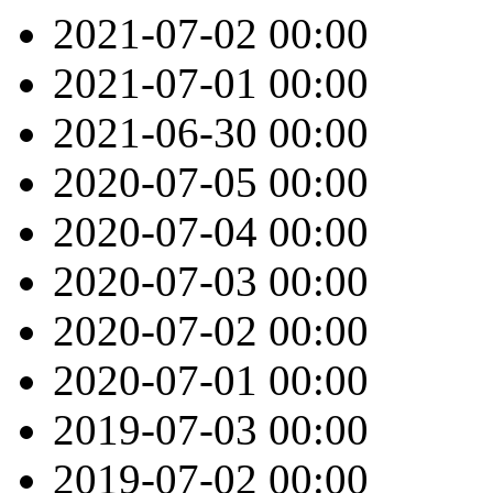
2021-07-02
00:00
2021-07-01
00:00
2021-06-30
00:00
2020-07-05
00:00
2020-07-04
00:00
2020-07-03
00:00
2020-07-02
00:00
2020-07-01
00:00
2019-07-03
00:00
2019-07-02
00:00