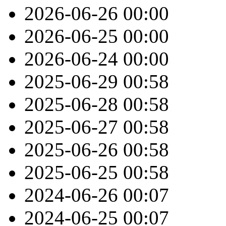
2026-06-26
00:00
2026-06-25
00:00
2026-06-24
00:00
2025-06-29
00:58
2025-06-28
00:58
2025-06-27
00:58
2025-06-26
00:58
2025-06-25
00:58
2024-06-26
00:07
2024-06-25
00:07