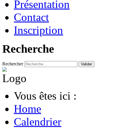
Présentation
Contact
Inscription
Recherche
Rechercher
Valider
Vous êtes ici :
Home
Calendrier