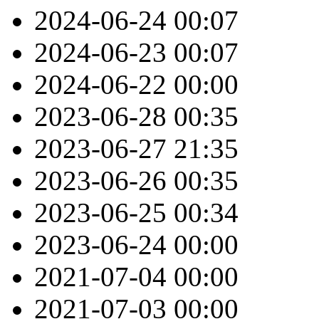
2024-06-24
00:07
2024-06-23
00:07
2024-06-22
00:00
2023-06-28
00:35
2023-06-27
21:35
2023-06-26
00:35
2023-06-25
00:34
2023-06-24
00:00
2021-07-04
00:00
2021-07-03
00:00