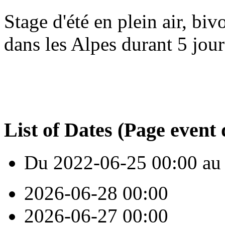
Stage d'été en plein air, biv
dans les Alpes durant 5 jour
List of Dates (Page event 
Du
2022-06-25
00:00
au
2026-06-28
00:00
2026-06-27
00:00