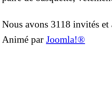
Nous avons 3118 invités et
Animé par
Joomla!®