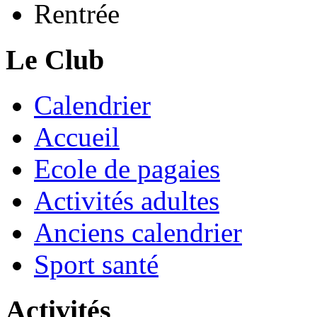
Rentrée
Le Club
Calendrier
Accueil
Ecole de pagaies
Activités adultes
Anciens calendrier
Sport santé
Activités