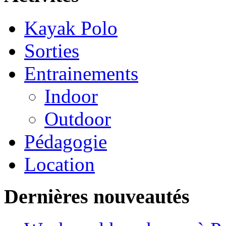
Kayak Polo
Sorties
Entrainements
Indoor
Outdoor
Pédagogie
Location
Dernières nouveautés