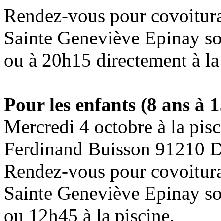
Rendez-vous pour covoiturag
Sainte Geneviève Epinay so
ou à 20h15 directement à la
Pour les enfants (8 ans à 
Mercredi 4 octobre à la pis
Ferdinand Buisson 91210 D
Rendez-vous pour covoiturag
Sainte Geneviève Epinay so
ou 12h45 à la piscine.