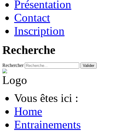
Présentation
Contact
Inscription
Recherche
Rechercher
Valider
Vous êtes ici :
Home
Entrainements