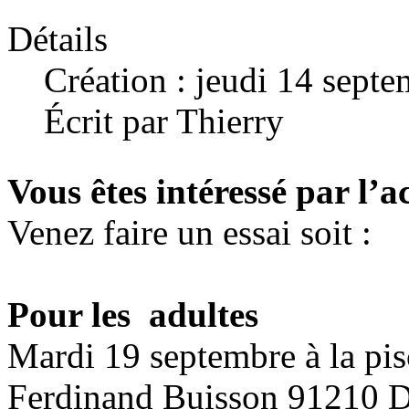
Détails
Création : jeudi 14 sept
Écrit par Thierry
Vous êtes intéressé par l’ac
Venez faire un essai soit :
Pour les adultes
Mardi 19 septembre
à la pis
Ferdinand Buisson 91210 D