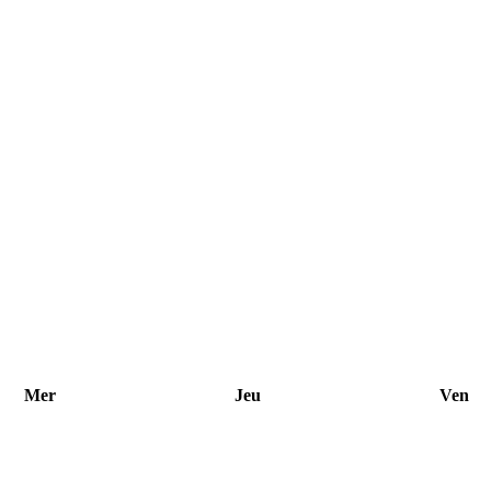
Mer
Jeu
Ven