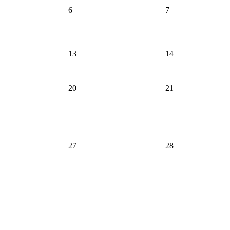
6
7
13
14
20
21
27
28