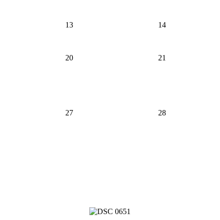
13
14
20
21
27
28