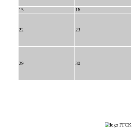
15
16
22
23
29
30