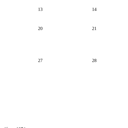
13
14
20
21
27
28