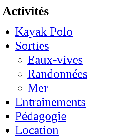
Activités
Kayak Polo
Sorties
Eaux-vives
Randonnées
Mer
Entrainements
Pédagogie
Location