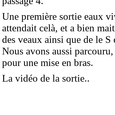
passage 4.
Une première sortie eaux vi
attendait celà, et a bien mait
des veaux ainsi que de le S 
Nous avons aussi parcouru, l
pour une mise en bras.
La vidéo de la sortie..