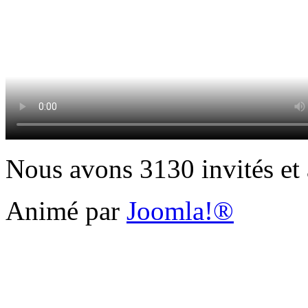
Nous avons 3130 invités et
Animé par
Joomla!®