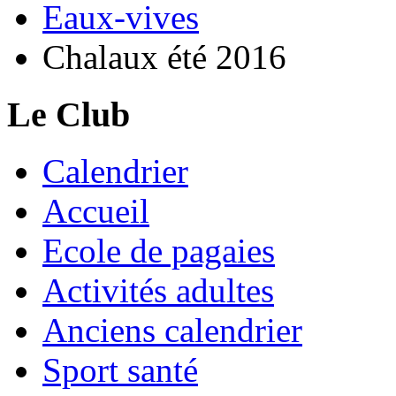
Eaux-vives
Chalaux été 2016
Le Club
Calendrier
Accueil
Ecole de pagaies
Activités adultes
Anciens calendrier
Sport santé