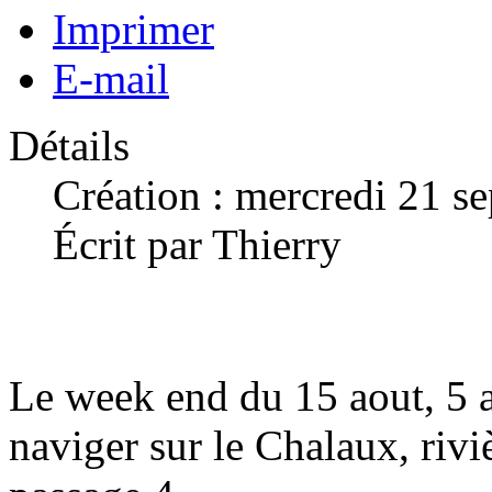
Imprimer
E-mail
Détails
Création : mercredi 21 s
Écrit par Thierry
Le week end du 15 aout, 5 
naviger sur le Chalaux, riv