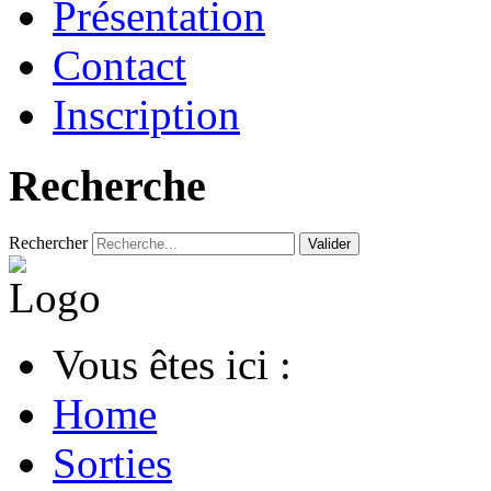
Présentation
Contact
Inscription
Recherche
Rechercher
Valider
Vous êtes ici :
Home
Sorties