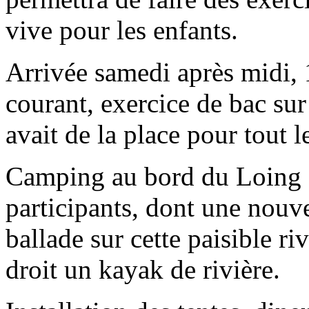
vive pour les enfants.
Arrivée samedi après midi, 
courant, exercice de bac sur
avait de la place pour tout 
Camping au bord du Loing à
participants, dont une nouve
ballade sur cette paisible rivi
droit un kayak de rivière.