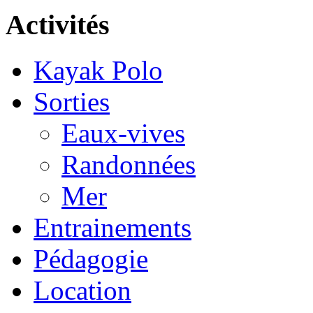
Activités
Kayak Polo
Sorties
Eaux-vives
Randonnées
Mer
Entrainements
Pédagogie
Location