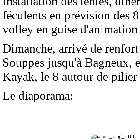
Installation des tentes, dine
féculents en prévision des 
volley en guise d'animation
Dimanche, arrivé de renfort
Souppes jusqu'à Bagneux, e
Kayak, le 8 autour de pilier 
Le diaporama: