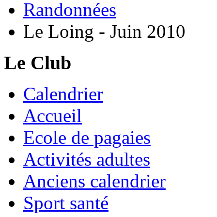
Randonnées
Le Loing - Juin 2010
Le Club
Calendrier
Accueil
Ecole de pagaies
Activités adultes
Anciens calendrier
Sport santé