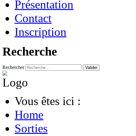
Présentation
Contact
Inscription
Recherche
Rechercher
Valider
Vous êtes ici :
Home
Sorties