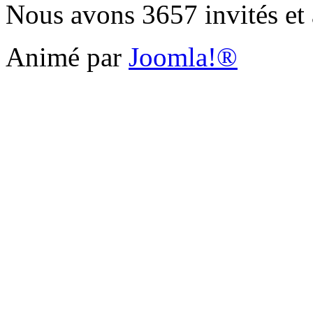
Nous avons 3657 invités et
Animé par
Joomla!®