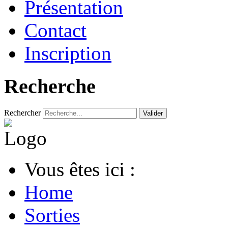
Présentation
Contact
Inscription
Recherche
Rechercher
Valider
Vous êtes ici :
Home
Sorties