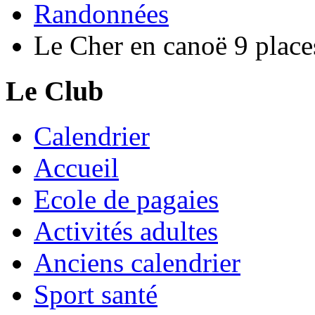
Randonnées
Le Cher en canoë 9 place
Le Club
Calendrier
Accueil
Ecole de pagaies
Activités adultes
Anciens calendrier
Sport santé