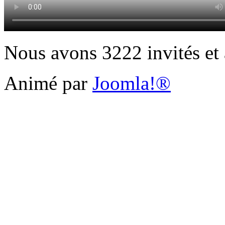
Nous avons 3222 invités et
Animé par
Joomla!®