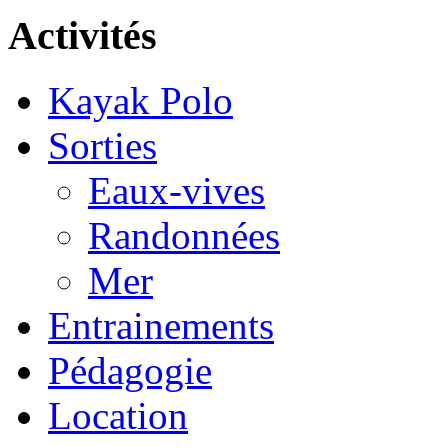
Activités
Kayak Polo
Sorties
Eaux-vives
Randonnées
Mer
Entrainements
Pédagogie
Location