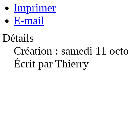
Imprimer
E-mail
Détails
Création : samedi 11 oct
Écrit par Thierry