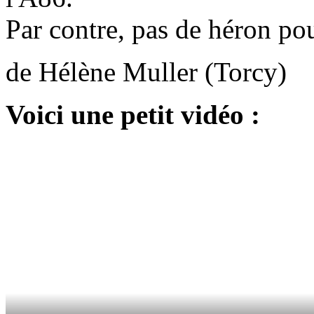
Par contre, pas de héron po
de Hélène Muller (Torcy)
Voici une petit vidéo :