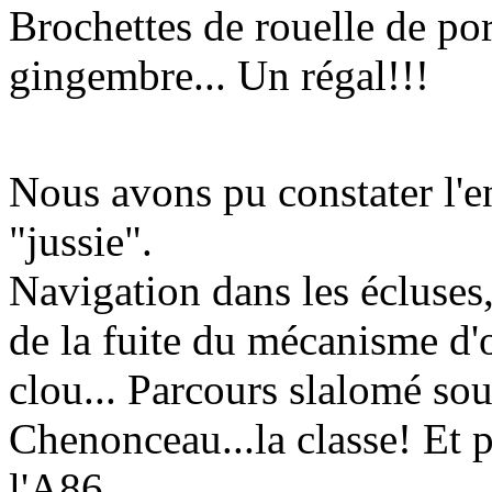
Brochettes de rouelle de por
gingembre... Un régal!!!
Nous avons pu constater l'en
"jussie".
Navigation dans les écluses,
de la fuite du mécanisme d'o
clou... Parcours slalomé sou
Chenonceau...la classe! Et p
l'A86.