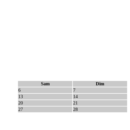
Sam
Dim
6
7
13
14
20
21
27
28