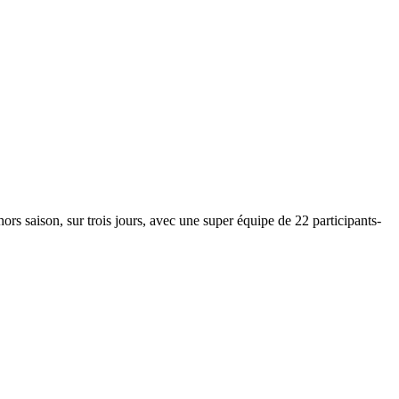
s saison, sur trois jours, avec une super équipe de 22 participants-