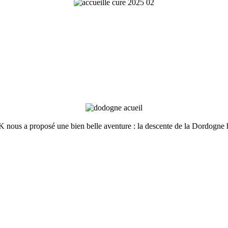
ous a proposé une bien belle aventure : la descente de la Dordogne hor