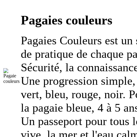
Pagaies couleurs
Pagaies Couleurs est un
de pratique de chaque pa
Sécurité, la connaissanc
Une progression simple, 
vert, bleu, rouge, noir. 
la pagaie bleue, 4 à 5 an
Un passeport pour tous le
vive, la mer et l'eau cal