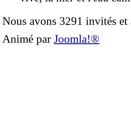
Nous avons 3291 invités et
Animé par
Joomla!®