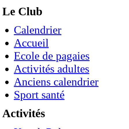
Le Club
Calendrier
Accueil
Ecole de pagaies
Activités adultes
Anciens calendrier
Sport santé
Activités