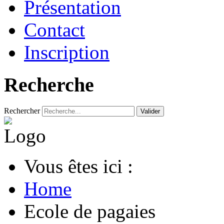
Présentation
Contact
Inscription
Recherche
Rechercher
Valider
Vous êtes ici :
Home
Ecole de pagaies