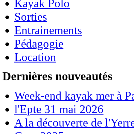
Kayak Polo
Sorties
Entrainements
Pédagogie
Location
Dernières nouveautés
Week-end kayak mer à P
l'Epte 31 mai 2026
A la découverte de l'Yerr