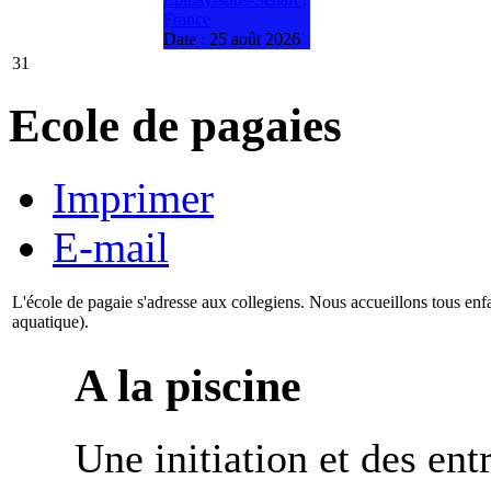
France
Date :
25 août 2026
31
Ecole de pagaies
Imprimer
E-mail
L'école de pagaie s'adresse aux collegiens. Nous accueillons tous enfant
aquatique).
A la piscine
Une initiation et des en