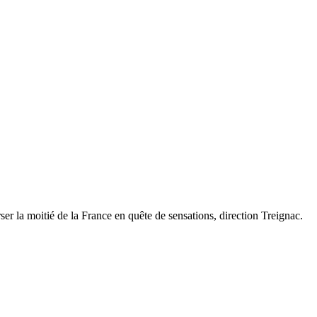
rser la moitié de la France en quête de sensations, direction Treignac.