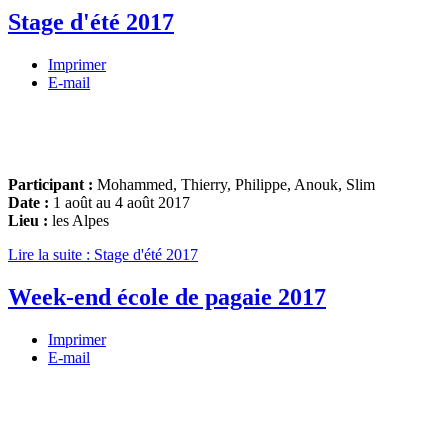
Stage d'été 2017
Imprimer
E-mail
Participant :
Mohammed, Thierry, Philippe, Anouk, Slim
Date :
1 août au 4 août 2017
Lieu :
les Alpes
Lire la suite : Stage d'été 2017
Week-end école de pagaie 2017
Imprimer
E-mail