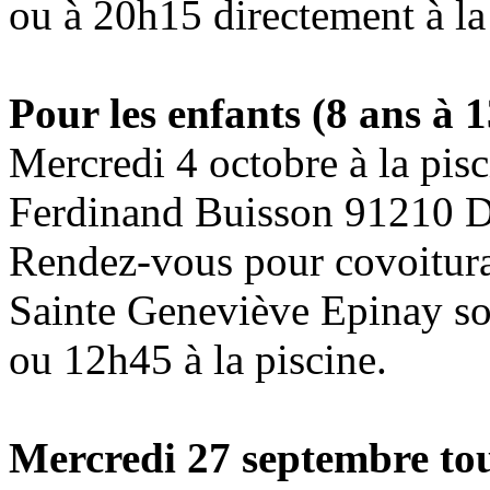
ou à 20h15 directement à la
Pour les enfants (8 ans à 
Mercredi 4 octobre à la pis
Ferdinand Buisson 91210 D
Rendez-vous pour covoiturag
Sainte Geneviève Epinay so
ou 12h45 à la piscine.
Mercredi 27 septembre
tou