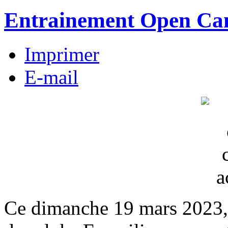
Entrainement Open Ca
Imprimer
E-mail
Ce dimanche 19 mars 2023, 