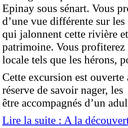
Epinay sous sénart. Vous pr
d’une vue différente sur les 
qui jalonnent cette rivière e
patrimoine. Vous profiterez 
locale tels que les hérons, 
Cette excursion est ouverte 
réserve de savoir nager, le
être accompagnés d’un adul
Lire la suite : A la découver