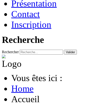
Présentation
Contact
Inscription
Recherche
Rechercher
Valider
Vous êtes ici :
Home
Accueil