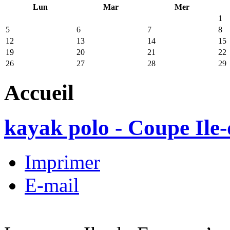
Lun
Mar
Mer
1
5
6
7
8
12
13
14
15
19
20
21
22
26
27
28
29
Accueil
kayak polo - Coupe Ile
Imprimer
E-mail