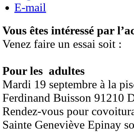
E-mail
Vous êtes intéressé par l’ac
Venez faire un essai soit :
Pour les adultes
Mardi 19 septembre
à la pis
Ferdinand Buisson 91210 D
Rendez-vous pour covoiturag
Sainte Geneviève Epinay so