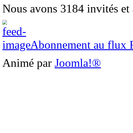
Nous avons 3184 invités et
Abonnement au flux
Animé par
Joomla!®