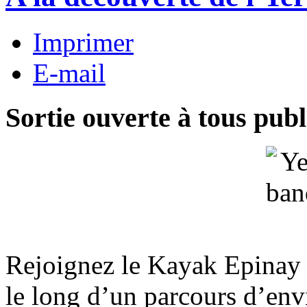
Imprimer
E-mail
Sortie ouverte à tous publ
Rejoignez le Kayak Epinay 
le long d’un parcours d’en