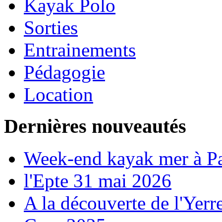
Kayak Polo
Sorties
Entrainements
Pédagogie
Location
Dernières nouveautés
Week-end kayak mer à P
l'Epte 31 mai 2026
A la découverte de l'Yerr