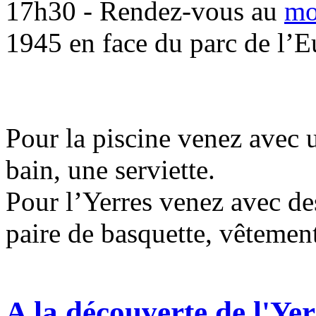
17h30 - Rendez-vous au
mo
1945 en face du parc de l’E
Pour la piscine venez avec 
bain, une serviette.
Pour l’Yerres venez avec des
paire de basquette, vêtemen
A la découverte de l'Yer