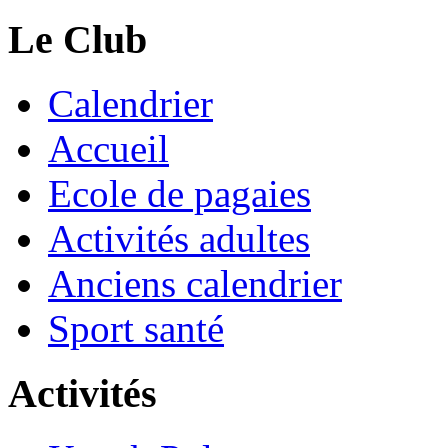
Le Club
Calendrier
Accueil
Ecole de pagaies
Activités adultes
Anciens calendrier
Sport santé
Activités