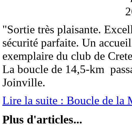
"Sortie très plaisante. Exce
sécurité parfaite. Un accuei
exemplaire du club de Crete
La boucle de 14,5-km passan
Joinville.
Lire la suite : Boucle de la
Plus d'articles...