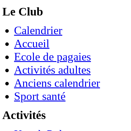
Le Club
Calendrier
Accueil
Ecole de pagaies
Activités adultes
Anciens calendrier
Sport santé
Activités