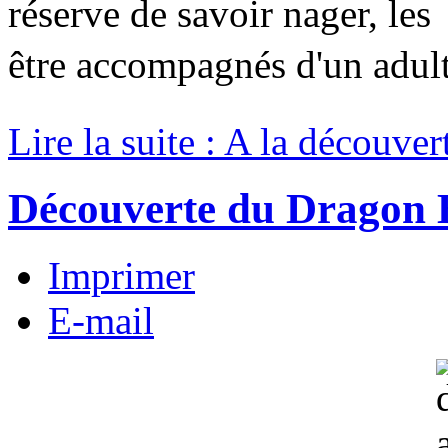
réserve de savoir nager, le
être accompagnés d'un adult
Lire la suite : A la découver
Découverte du Dragon 
Imprimer
E-mail