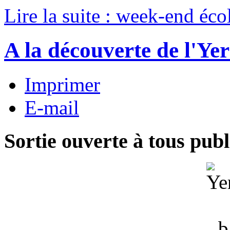
Lire la suite : week-end éc
A la découverte de l'Yer
Imprimer
E-mail
Sortie ouverte à tous publ