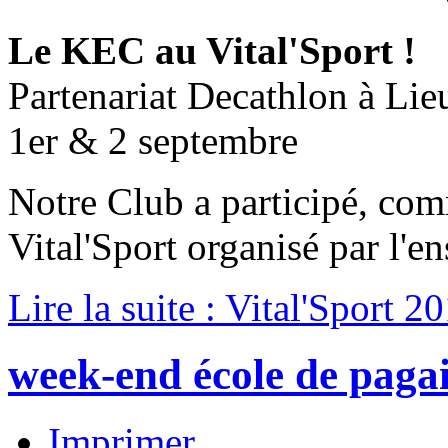
Le KEC au Vital'Sport !
Partenariat Decathlon à Lie
1er & 2 septembre
Notre Club a participé, co
Vital'Sport organisé par l'en
Lire la suite : Vital'Sport 2
week-end école de paga
Imprimer