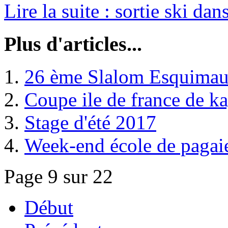
Lire la suite : sortie ski dan
Plus d'articles...
26 ème Slalom Esquimau
Coupe ile de france de k
Stage d'été 2017
Week-end école de pagai
Page 9 sur 22
Début