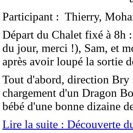
Participant : Thierry, Moha
Départ du Chalet fixé à 8h 
du jour, merci !), Sam, et m
après avoir loupé la sortie
Tout d'abord, direction Bry
chargement d'un Dragon Boat
bébé d'une bonne dizaine de 
Lire la suite : Découverte 