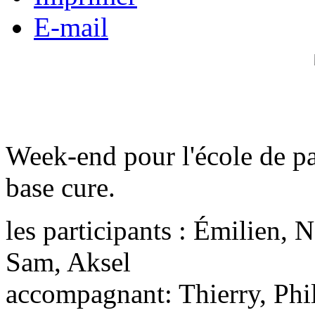
E-mail
Week-end pour l'école de pa
base cure.
les participants : Émilien, 
Sam, Aksel
accompagnant: Thierry, Phi