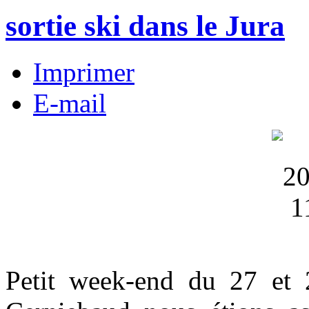
sortie ski dans le Jura
Imprimer
E-mail
Petit week-end du 27 et 