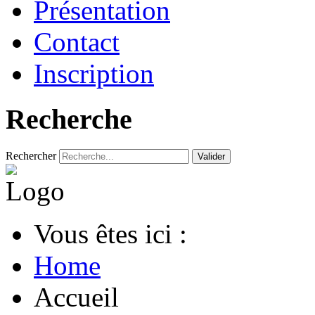
Présentation
Contact
Inscription
Recherche
Rechercher
Valider
Vous êtes ici :
Home
Accueil