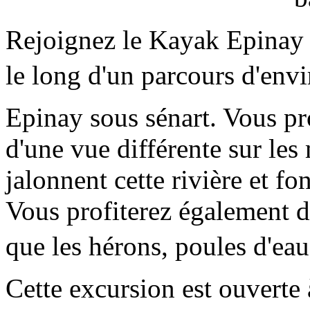
Rejoignez le Kayak Epinay 
le long d'un parcours d'en
Epinay sous sénart. Vous pr
d'une vue différente sur les 
jalonnent cette rivière et fo
Vous profiterez également de 
que les hérons, poules d'eau
Cette excursion est ouverte 