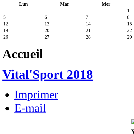
Lun
Mar
Mer
1
5
6
7
8
12
13
14
15
19
20
21
22
26
27
28
29
Accueil
Vital'Sport 2018
Imprimer
E-mail