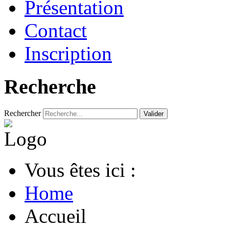
Présentation
Contact
Inscription
Recherche
Rechercher
Valider
Vous êtes ici :
Home
Accueil