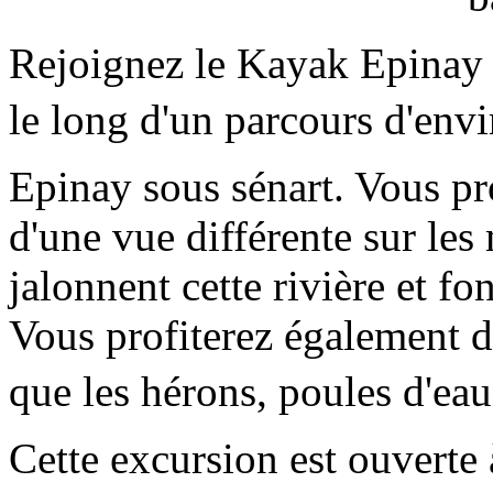
Rejoignez le Kayak Epinay 
le long d'un parcours d'en
Epinay sous sénart. Vous pr
d'une vue différente sur les 
jalonnent cette rivière et fo
Vous profiterez également de 
que les hérons, poules d'eau
Cette excursion est ouverte 