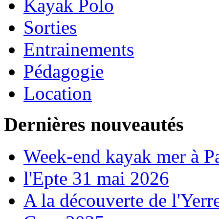
Kayak Polo
Sorties
Entrainements
Pédagogie
Location
Dernières nouveautés
Week-end kayak mer à P
l'Epte 31 mai 2026
A la découverte de l'Yerr