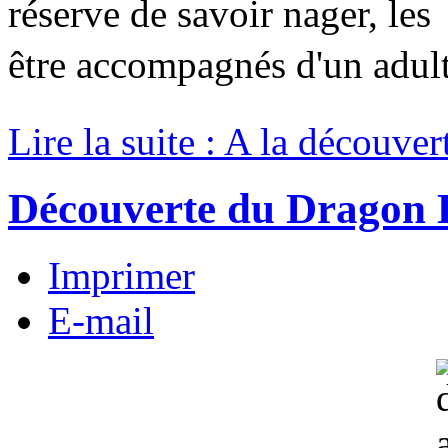
réserve de savoir nager, le
être accompagnés d'un adult
Lire la suite : A la découver
Découverte du Dragon 
Imprimer
E-mail