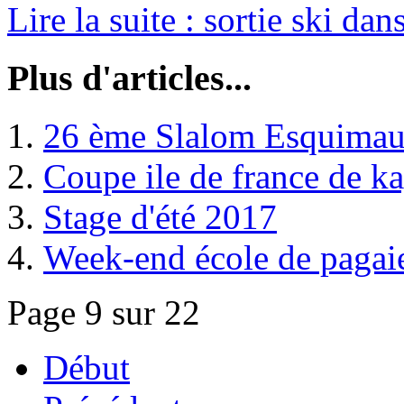
Lire la suite : sortie ski dan
Plus d'articles...
26 ème Slalom Esquimau
Coupe ile de france de k
Stage d'été 2017
Week-end école de pagai
Page 9 sur 22
Début