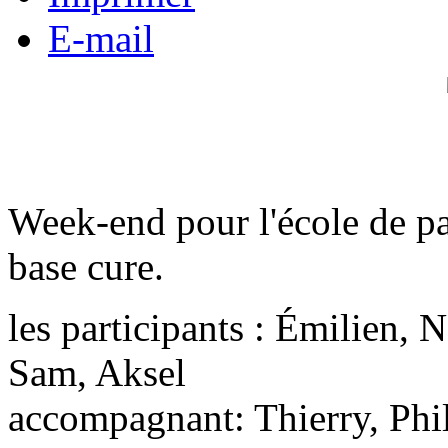
E-mail
Week-end pour l'école de pa
base cure.
les participants : Émilien, 
Sam, Aksel
accompagnant: Thierry, Phi