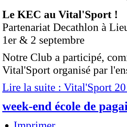
Le KEC au Vital'Sport !
Partenariat Decathlon à Lie
1er & 2 septembre
Notre Club a participé, co
Vital'Sport organisé par l'en
Lire la suite : Vital'Sport 2
week-end école de paga
Imprimer