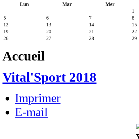
Lun
Mar
Mer
1
5
6
7
8
12
13
14
15
19
20
21
22
26
27
28
29
Accueil
Vital'Sport 2018
Imprimer
E-mail