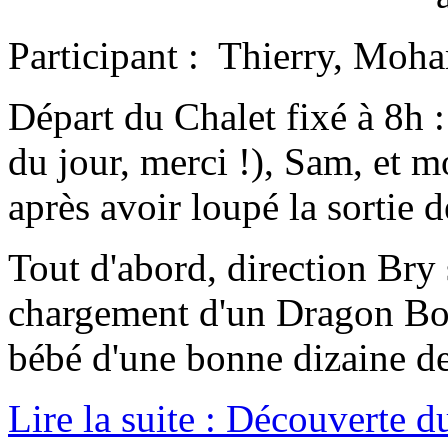
Participant : Thierry, Moha
Départ du Chalet fixé à 8h 
du jour, merci !), Sam, et m
après avoir loupé la sortie
Tout d'abord, direction Bry
chargement d'un Dragon Boat
bébé d'une bonne dizaine de 
Lire la suite : Découverte 