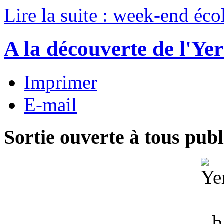
Lire la suite : week-end éc
A la découverte de l'Yer
Imprimer
E-mail
Sortie ouverte à tous publ