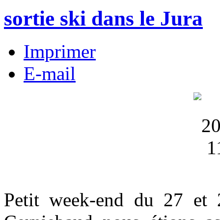
sortie ski dans le Jura
Imprimer
E-mail
Petit week-end du 27 et 