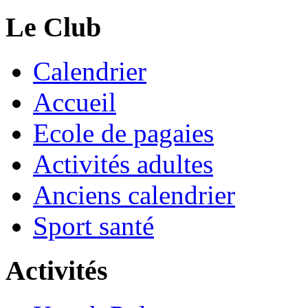
Le Club
Calendrier
Accueil
Ecole de pagaies
Activités adultes
Anciens calendrier
Sport santé
Activités