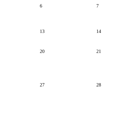
6
7
13
14
20
21
27
28