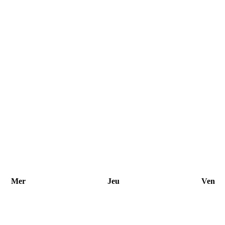
Mer
Jeu
Ven