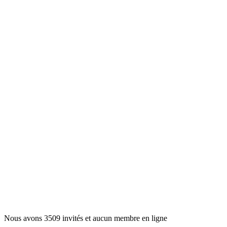
Embarquement, l
Nous avons 3509 invités et aucun membre en ligne