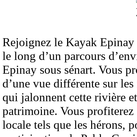
Rejoignez le Kayak Epinay 
le long d’un parcours d’en
Epinay sous sénart. Vous pr
d’une vue différente sur les 
qui jalonnent cette rivière e
patrimoine. Vous profiterez 
locale tels que les hérons, p