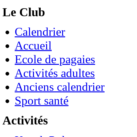
Le Club
Calendrier
Accueil
Ecole de pagaies
Activités adultes
Anciens calendrier
Sport santé
Activités