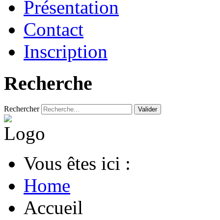
Présentation
Contact
Inscription
Recherche
Rechercher
Valider
Vous êtes ici :
Home
Accueil