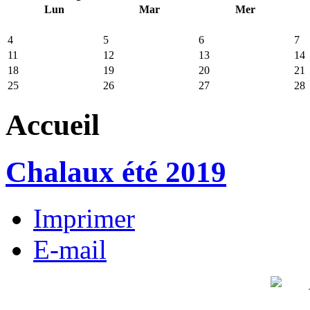
Lun
Mar
Mer
4
5
6
7
11
12
13
14
18
19
20
21
25
26
27
28
Accueil
Chalaux été 2019
Imprimer
E-mail