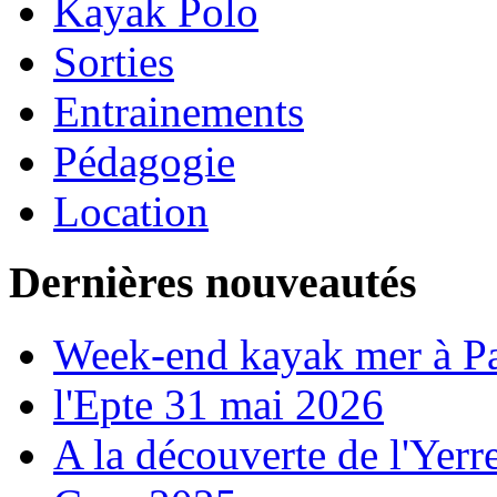
Kayak Polo
Sorties
Entrainements
Pédagogie
Location
Dernières nouveautés
Week-end kayak mer à P
l'Epte 31 mai 2026
A la découverte de l'Yerr