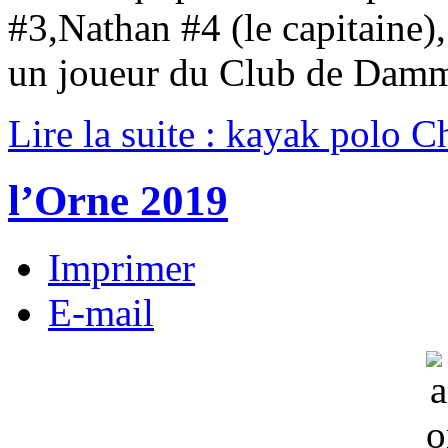
#3,Nathan #4 (le capitaine)
un joueur du Club de Damm
Lire la suite : kayak polo
l’Orne 2019
Imprimer
E-mail