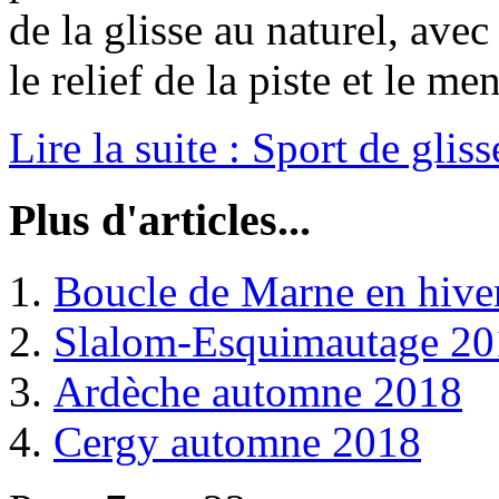
de la glisse au naturel, ave
le relief de la piste et le men
Lire la suite : Sport de glisse
Plus d'articles...
Boucle de Marne en hive
Slalom-Esquimautage 20
Ardèche automne 2018
Cergy automne 2018