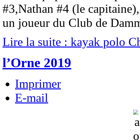
#3,Nathan #4 (le capitaine)
un joueur du Club de Damm
Lire la suite : kayak polo
l’Orne 2019
Imprimer
E-mail