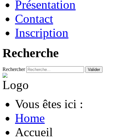
Présentation
Contact
Inscription
Recherche
Rechercher
Valider
Vous êtes ici :
Home
Accueil