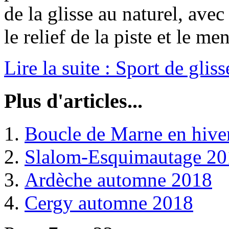
de la glisse au naturel, ave
le relief de la piste et le men
Lire la suite : Sport de glisse
Plus d'articles...
Boucle de Marne en hive
Slalom-Esquimautage 20
Ardèche automne 2018
Cergy automne 2018