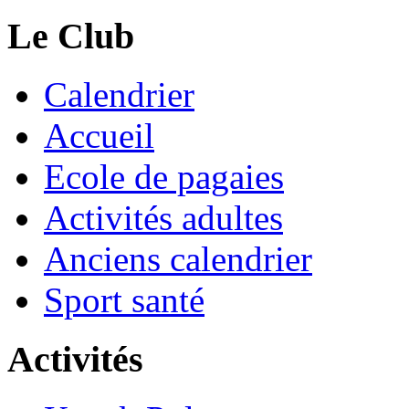
Le Club
Calendrier
Accueil
Ecole de pagaies
Activités adultes
Anciens calendrier
Sport santé
Activités