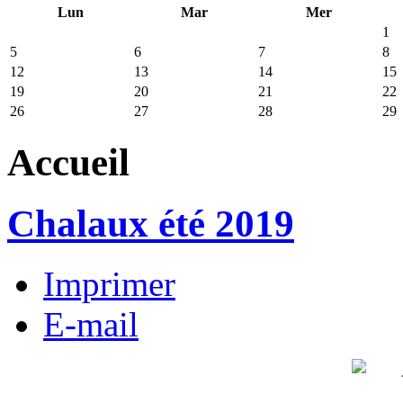
Lun
Mar
Mer
1
5
6
7
8
12
13
14
15
19
20
21
22
26
27
28
29
Accueil
Chalaux été 2019
Imprimer
E-mail