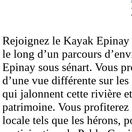
Rejoignez le Kayak Epinay 
le long d’un parcours d’en
Epinay sous sénart. Vous pr
d’une vue différente sur les 
qui jalonnent cette rivière e
patrimoine. Vous profiterez 
locale tels que les hérons, p