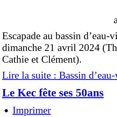
Escapade au bassin d’eau-v
dimanche 21 avril 2024 (Thi
Cathie et Clément).
Lire la suite : Bassin d’eau
Le Kec fête ses 50ans
Imprimer