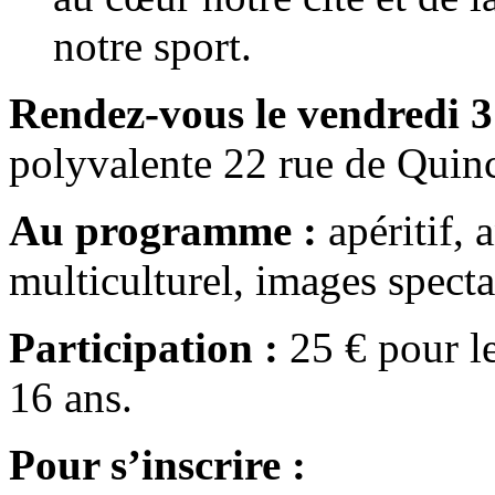
notre sport.
Rendez-vous le vendredi 
polyvalente 22 rue de Quin
Au programme :
apéritif, 
multiculturel, images specta
Participation :
25 € pour le
16 ans.
Pour s’inscrire :