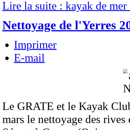
Lire la suite : kayak de me
Nettoyage de l'Yerres 2
Imprimer
E-mail
Le GRATE et le Kayak Club
mars le nettoyage des rives