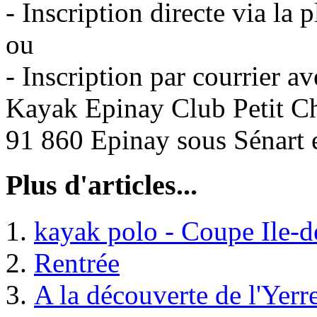
- Inscription directe via la
ou
- Inscription par courrier a
Kayak Epinay Club Petit Ch
91 860 Epinay sous Sénart 
Plus d'articles...
kayak polo - Coupe Ile-
Rentrée
A la découverte de l'Yerr