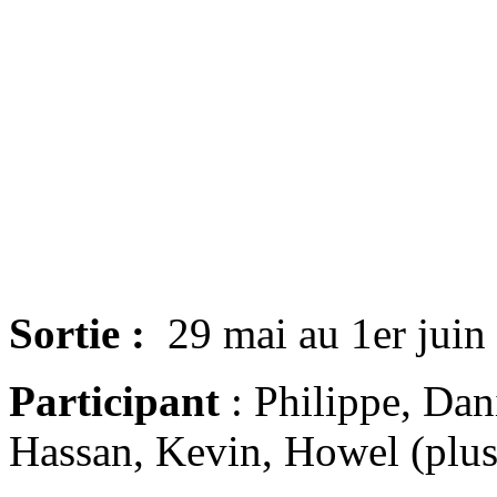
Sortie :
29 mai au 1er juin
Participant
: Philippe, Dan
Hassan, Kevin, Howel (plus