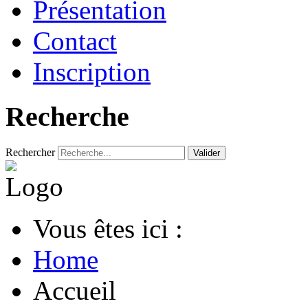
Présentation
Contact
Inscription
Recherche
Rechercher
Valider
Vous êtes ici :
Home
Accueil