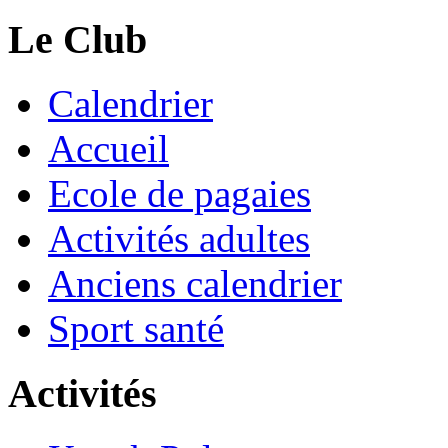
Le Club
Calendrier
Accueil
Ecole de pagaies
Activités adultes
Anciens calendrier
Sport santé
Activités