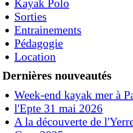
Kayak Polo
Sorties
Entrainements
Pédagogie
Location
Dernières nouveautés
Week-end kayak mer à P
l'Epte 31 mai 2026
A la découverte de l'Yerr