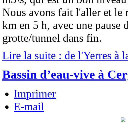
Nous avons fait l'aller et l
km en 5 h, avec une pause dé
grotte/tunnel dans fin.
Lire la suite : de l'Yerres à 
Bassin d’eau-vive à Cer
Imprimer
E-mail