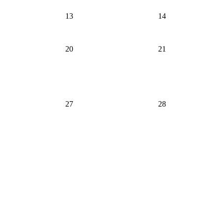
13
14
20
21
27
28